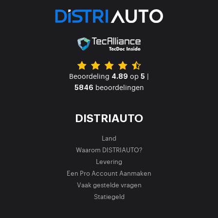
Beoordeling
op
|
4.89
5
beoordelingen
5846
DISTRIAUTO
Land
Waarom DISTRIAUTO?
Levering
Een Pro Account Aanmaken
Vaak gestelde vragen
Statiegeld