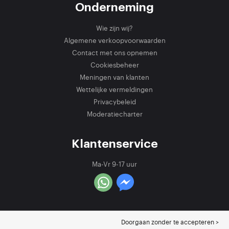
Onderneming
Wie zijn wij?
Algemene verkoopvoorwaarden
Contact met ons opnemen
Cookiesbeheer
Meningen van klanten
Wettelijke vermeldingen
Privacybeleid
Moderatiecharter
Klantenservice
Ma-Vr 9-17 uur
Doorgaan zonder te accepteren >