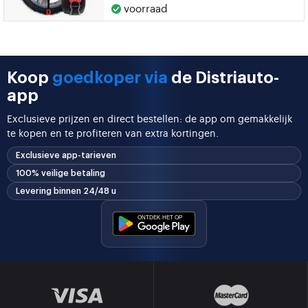
voorraad
Koop
goedkoper via
de Distriauto-
app
Exclusieve prijzen en direct bestellen: de app om gemakkelijk
te kopen en te profiteren van extra kortingen.
Exclusieve app-tarieven
100% veilige betaling
Levering binnen 24/48 u