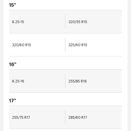
15"
8.25-15
320/55 R15
320/60 R15
325/60 R15
16"
8.25-16
255/85 R16
17"
255/75 R17
285/60 R17