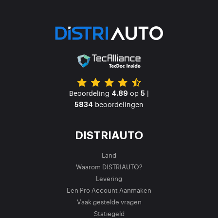
Beoordeling
op
|
4.89
5
beoordelingen
5834
DISTRIAUTO
Land
Waarom DISTRIAUTO?
Levering
Een Pro Account Aanmaken
Vaak gestelde vragen
Statiegeld