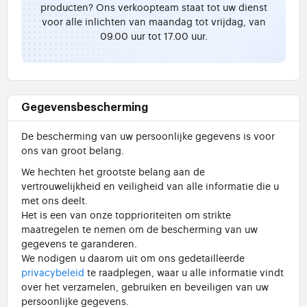
producten? Ons verkoopteam staat tot uw dienst
voor alle inlichten van maandag tot vrijdag, van
09.00 uur tot 17.00 uur.
Gegevensbescherming
De bescherming van uw persoonlijke gegevens is voor
ons van groot belang.
We hechten het grootste belang aan de
vertrouwelijkheid en veiligheid van alle informatie die u
met ons deelt.
Het is een van onze topprioriteiten om strikte
maatregelen te nemen om de bescherming van uw
gegevens te garanderen.
We nodigen u daarom uit om ons gedetailleerde
privacybeleid
te raadplegen, waar u alle informatie vindt
over het verzamelen, gebruiken en beveiligen van uw
persoonlijke gegevens.