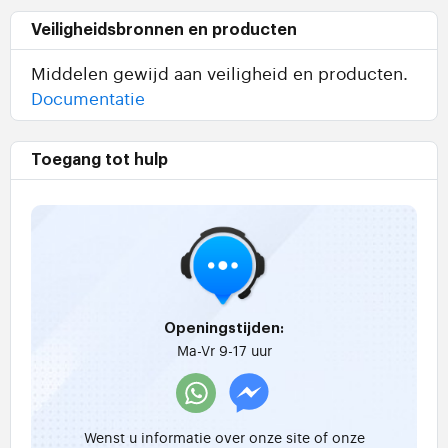
Veiligheidsbronnen en producten
Middelen gewijd aan veiligheid en producten.
Documentatie
Toegang tot hulp
Openingstijden:
Ma-Vr 9-17 uur
Wenst u informatie over onze site of onze