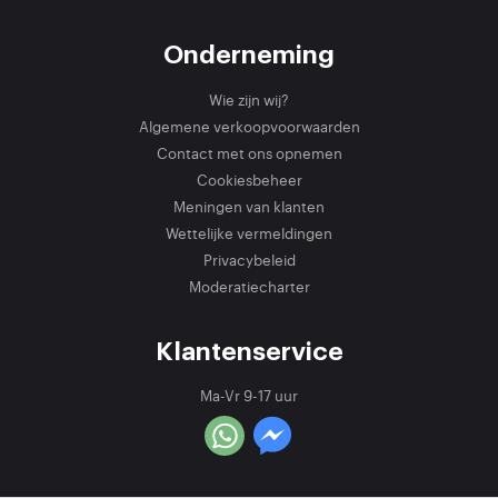
Onderneming
Wie zijn wij?
Algemene verkoopvoorwaarden
Contact met ons opnemen
Cookiesbeheer
Meningen van klanten
Wettelijke vermeldingen
Privacybeleid
Moderatiecharter
Klantenservice
Ma-Vr 9-17 uur