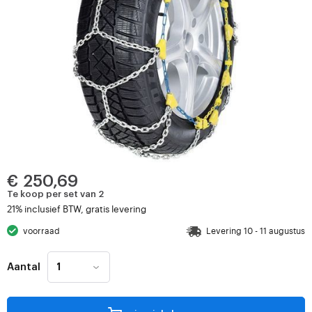
€ 250,69
Te koop per set van 2
21% inclusief BTW, gratis levering
voorraad
Levering 10 - 11 augustus
Aantal