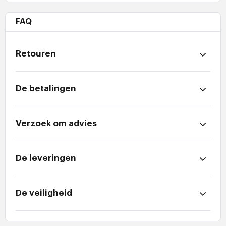
FAQ
Retouren
De betalingen
Verzoek om advies
De leveringen
De veiligheid