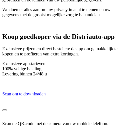
We doen er alles aan om uw privacy in acht te nemen en uw
gegevens met de grootst mogelijke zorg te behandelen.
Koop
goedkoper via
de Distriauto-app
Exclusieve prijzen en direct bestellen: de app om gemakkelijk te
kopen en te profiteren van extra kortingen.
Exclusieve app-tarieven
100% veilige betaling
Levering binnen 24/48 u
Scan om te downloaden
Scan de QR-code met de camera van uw mobiele telefoon.