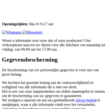
Openingstijden:
Ma-Vr 9-17 uur
Wenst u informatie over onze site of onze producten? Ons
verkoopteam staat tot uw dienst voor alle inlichten van maandag tot
vrijdag, van 09.00 uur tot 17.00 uur.
Gegevensbescherming
De bescherming van uw persoonlijke gegevens is voor ons van
groot belang.
We hechten het grootste belang aan de vertrouwelijkheid en
veiligheid van alle informatie die u met ons deelt.
Het is een van onze topprioriteiten om strikte maatregelen te nemen
om de bescherming van uw gegevens te garanderen.
We nodigen u daarom uit om ons gedetailleerde
privacybeleid
te
raadplegen, waar u alle informatie vindt over het verzamelen,
gebruiken en beveiligen van uw persoonlijke gegevens.