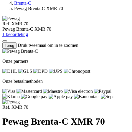
Brenta-C
Pewag Brenta-C XMR 70
Ref. XMR 70
Pewag Brenta-C XMR 70
1 beoordeling
Druk tweemaal om in te zoomen
Terug
Onze partners
Onze betaalmethoden
Ref. XMR 70
Pewag Brenta-C XMR 70