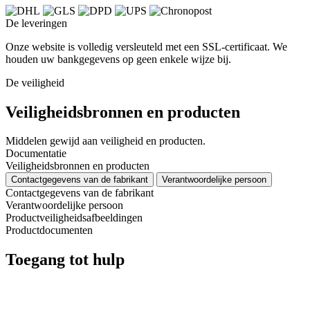
De leveringen
Onze website is volledig versleuteld met een SSL-certificaat. We
houden uw bankgegevens op geen enkele wijze bij.
De veiligheid
Veiligheidsbronnen en producten
Middelen gewijd aan veiligheid en producten.
Documentatie
Veiligheidsbronnen en producten
Contactgegevens van de fabrikant
Verantwoordelijke persoon
Contactgegevens van de fabrikant
Verantwoordelijke persoon
Productveiligheidsafbeeldingen
Productdocumenten
Toegang tot hulp