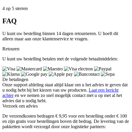
4 op 5 sterren
FAQ
U kunt uw bestelling binnen 14 dagen retourneren. U hoeft dit
alleen maar aan onze klantenservice te vragen.
Retouren
U kunt uw bestelling betalen met de volgende betaalmiddelen:
De betalingen
Onze support afdeling staat altijd klaar om u het advies te geven dat
u nodig hebt bij het kiezen van uw producten.
Laat een bericht
achter
en we nemen zo snel mogelijk contact met u op met al het
advies dat u nodig hebt.
Verzoek om advies
De verzendkosten bedragen € 9,95 voor een bestelling onder € 100
en zijn gratis voor bestellingen boven dit bedrag. De levering van de
pakketten wordt verzorgd door onze logistieke partners: