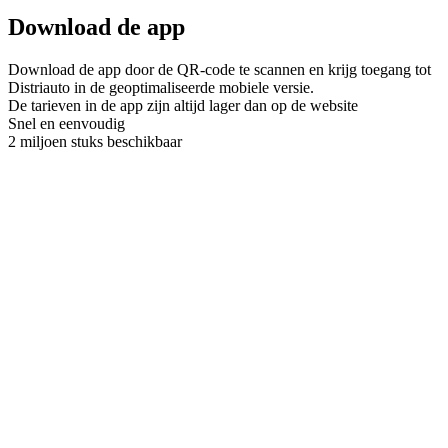
Download de app
Download de app door de QR-code te scannen en krijg toegang tot
Distriauto in de geoptimaliseerde mobiele versie.
De tarieven in de app zijn altijd lager dan op de website
Snel en eenvoudig
2 miljoen stuks beschikbaar