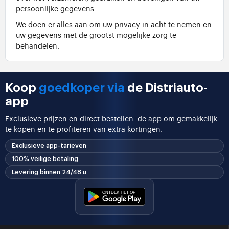
persoonlijke gegevens.
We doen er alles aan om uw privacy in acht te nemen en
uw gegevens met de grootst mogelijke zorg te
behandelen.
Koop
goedkoper via
de Distriauto-
app
Exclusieve prijzen en direct bestellen: de app om gemakkelijk
te kopen en te profiteren van extra kortingen.
Exclusieve app-tarieven
100% veilige betaling
Levering binnen 24/48 u