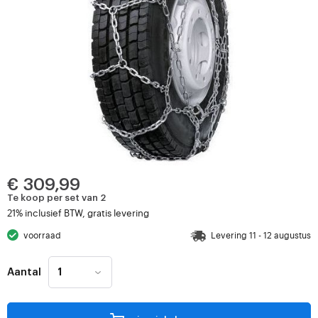
€ 309,99
Te koop per set van 2
21% inclusief BTW, gratis levering
voorraad
Levering 11 - 12 augustus
Aantal