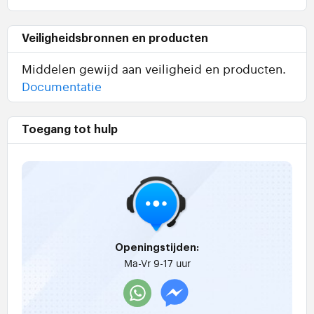
Veiligheidsbronnen en producten
Middelen gewijd aan veiligheid en producten.
Documentatie
Toegang tot hulp
Openingstijden:
Ma-Vr 9-17 uur