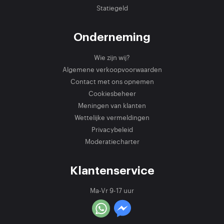
Statiegeld
Onderneming
Wie zijn wij?
Algemene verkoopvoorwaarden
Contact met ons opnemen
Cookiesbeheer
Meningen van klanten
Wettelijke vermeldingen
Privacybeleid
Moderatiecharter
Klantenservice
Ma-Vr 9-17 uur