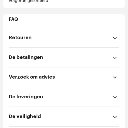
volgorde gesorteerd.
FAQ
Retouren
De betalingen
Verzoek om advies
De leveringen
De veiligheid