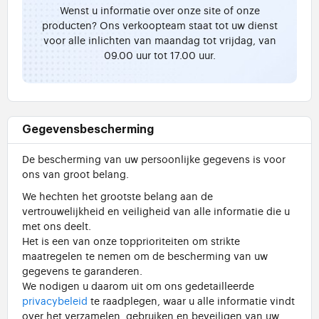
Wenst u informatie over onze site of onze
producten? Ons verkoopteam staat tot uw dienst
voor alle inlichten van maandag tot vrijdag, van
09.00 uur tot 17.00 uur.
Gegevensbescherming
De bescherming van uw persoonlijke gegevens is voor
ons van groot belang.
We hechten het grootste belang aan de
vertrouwelijkheid en veiligheid van alle informatie die u
met ons deelt.
Het is een van onze topprioriteiten om strikte
maatregelen te nemen om de bescherming van uw
gegevens te garanderen.
We nodigen u daarom uit om ons gedetailleerde
privacybeleid
te raadplegen, waar u alle informatie vindt
over het verzamelen, gebruiken en beveiligen van uw