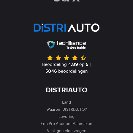
Beoordeling
op
|
4.89
5
beoordelingen
5846
DISTRIAUTO
Land
Waarom DISTRIAUTO?
Levering
Een Pro Account Aanmaken
Vaak gestelde vragen