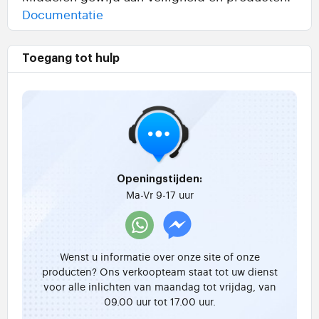
Documentatie
Toegang tot hulp
Openingstijden:
Ma-Vr 9-17 uur
Wenst u informatie over onze site of onze
producten? Ons verkoopteam staat tot uw dienst
voor alle inlichten van maandag tot vrijdag, van
09.00 uur tot 17.00 uur.