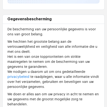
Gegevensbescherming
De bescherming van uw persoonlijke gegevens is voor
ons van groot belang.
We hechten het grootste belang aan de
vertrouwelijkheid en veiligheid van alle informatie die u
met ons deelt.
Het is een van onze topprioriteiten om strikte
maatregelen te nemen om de bescherming van uw
gegevens te garanderen.
We nodigen u daarom uit om ons gedetailleerde
privacybeleid
te raadplegen, waar u alle informatie vindt
over het verzamelen, gebruiken en beveiligen van uw
persoonlijke gegevens.
We doen er alles aan om uw privacy in acht te nemen en
uw gegevens met de grootst mogelijke zorg te
behandelen.