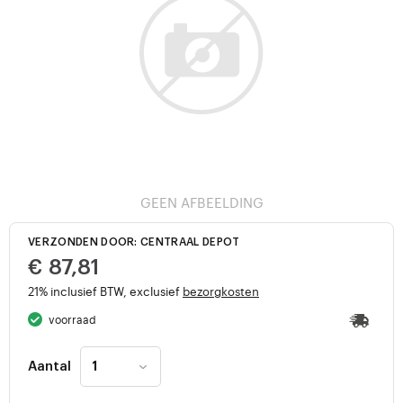
GEEN AFBEELDING
VERZONDEN DOOR: CENTRAAL DEPOT
€ 87,81
21% inclusief BTW, exclusief
bezorgkosten
voorraad
Aantal