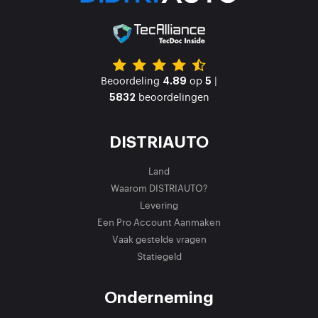
Beoordeling
op
|
4.89
5
beoordelingen
5832
DISTRIAUTO
Land
Waarom DISTRIAUTO?
Levering
Een Pro Account Aanmaken
Vaak gestelde vragen
Statiegeld
Onderneming