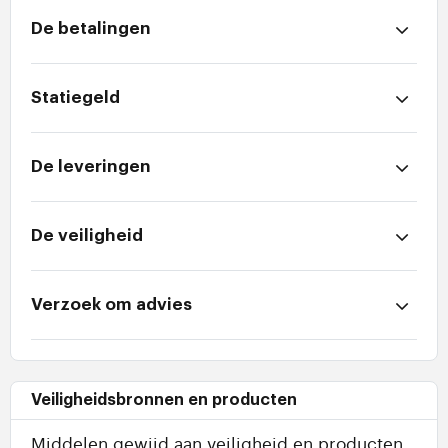
De betalingen
Statiegeld
De leveringen
De veiligheid
Verzoek om advies
Veiligheidsbronnen en producten
Middelen gewijd aan veiligheid en producten.