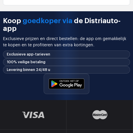
Koop
goedkoper via
de Distriauto-
app
Exclusieve prijzen en direct bestellen: de app om gemakkelijk
te kopen en te profiteren van extra kortingen.
Exclusieve app-tarieven
100% veilige betaling
Levering binnen 24/48 u