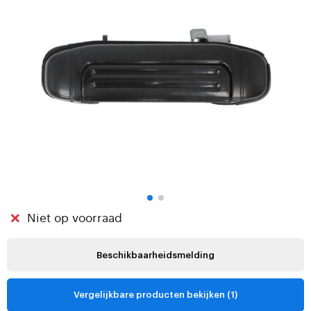
Niet op voorraad
Beschikbaarheidsmelding
Vergelijkbare producten bekijken (1)