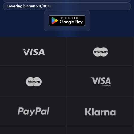
Levering binnen 24/48 u