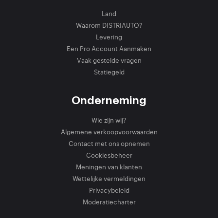
Land
Waarom DISTRIAUTO?
Levering
Een Pro Account Aanmaken
Vaak gestelde vragen
Statiegeld
Onderneming
Wie zijn wij?
Algemene verkoopvoorwaarden
Contact met ons opnemen
Cookiesbeheer
Meningen van klanten
Wettelijke vermeldingen
Privacybeleid
Moderatiecharter