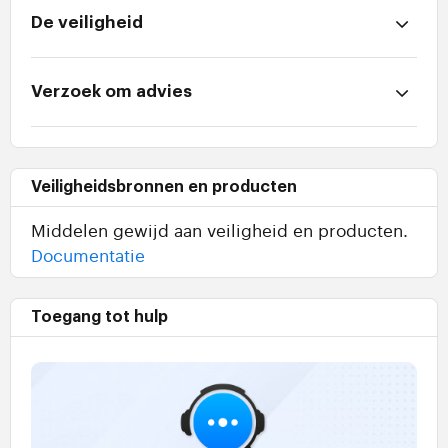
De veiligheid
Verzoek om advies
Veiligheidsbronnen en producten
Middelen gewijd aan veiligheid en producten.
Documentatie
Toegang tot hulp