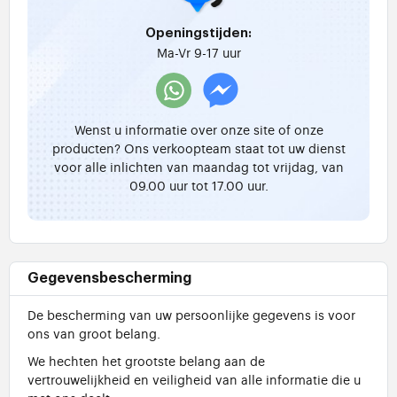
Openingstijden:
Ma-Vr 9-17 uur
Wenst u informatie over onze site of onze
producten? Ons verkoopteam staat tot uw dienst
voor alle inlichten van maandag tot vrijdag, van
09.00 uur tot 17.00 uur.
Gegevensbescherming
De bescherming van uw persoonlijke gegevens is voor
ons van groot belang.
We hechten het grootste belang aan de
vertrouwelijkheid en veiligheid van alle informatie die u