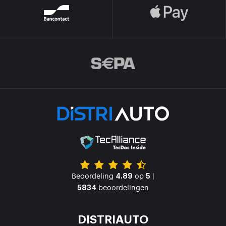
Beoordeling
op
|
4.89
5
beoordelingen
5834
DISTRIAUTO