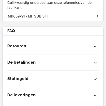
Gelijkwaardig onderdeel aan deze referenties van de
fabrikant:
MR669791
- MITSUBISHI
FAQ
Retouren
De betalingen
Statiegeld
De leveringen