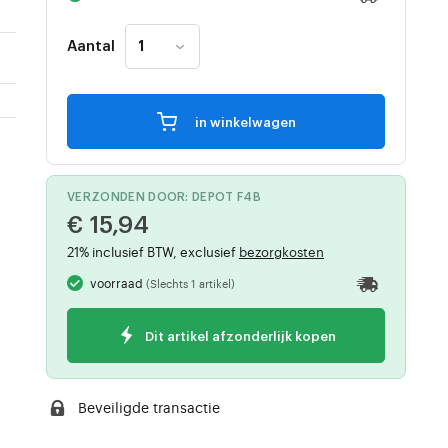
Aantal
in winkelwagen
VERZONDEN DOOR: DEPOT F4B
€ 15,94
21% inclusief BTW, exclusief
bezorgkosten
voorraad
(Slechts 1 artikel)
Dit artikel afzonderlijk kopen
Beveiligde transactie