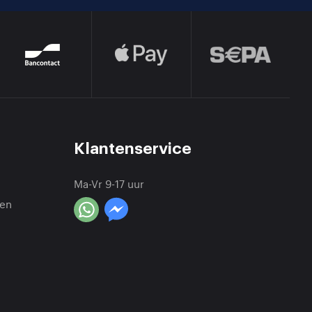
Klantenservice
Ma-Vr 9-17 uur
en