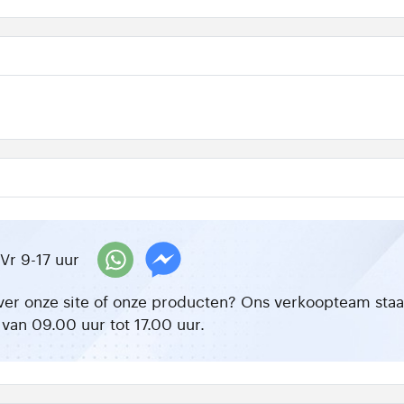
Vr 9-17 uur
ver onze site of onze producten? Ons verkoopteam staat 
van 09.00 uur tot 17.00 uur.