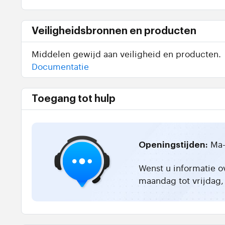
Veiligheidsbronnen en producten
Middelen gewijd aan veiligheid en producten.
Documentatie
Toegang tot hulp
Ma-
Openingstijden:
Wenst u informatie o
maandag tot vrijdag, 