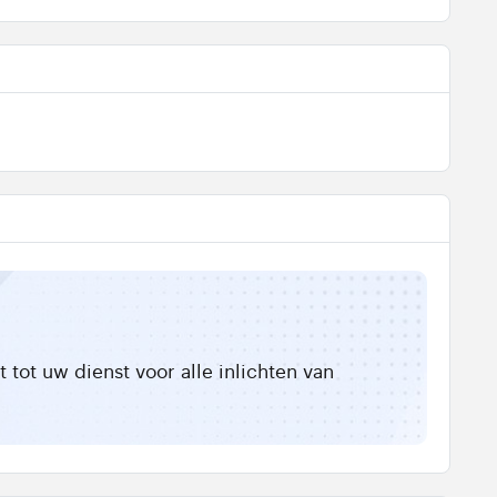
tot uw dienst voor alle inlichten van