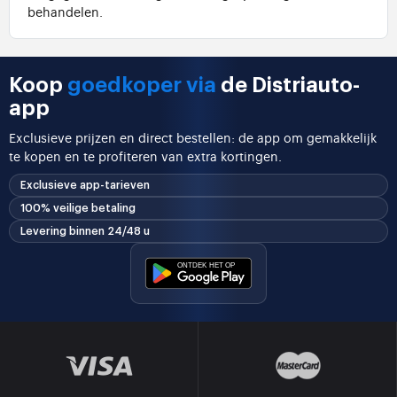
behandelen.
Koop
goedkoper via
de Distriauto-
app
Exclusieve prijzen en direct bestellen: de app om gemakkelijk
te kopen en te profiteren van extra kortingen.
Exclusieve app-tarieven
100% veilige betaling
Levering binnen 24/48 u