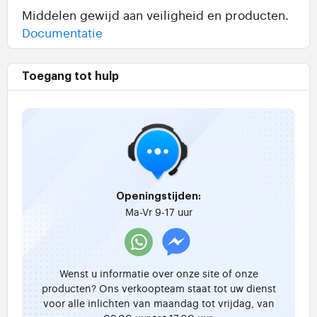
Middelen gewijd aan veiligheid en producten.
Documentatie
Toegang tot hulp
Openingstijden:
Ma-Vr 9-17 uur
Wenst u informatie over onze site of onze
producten? Ons verkoopteam staat tot uw dienst
voor alle inlichten van maandag tot vrijdag, van