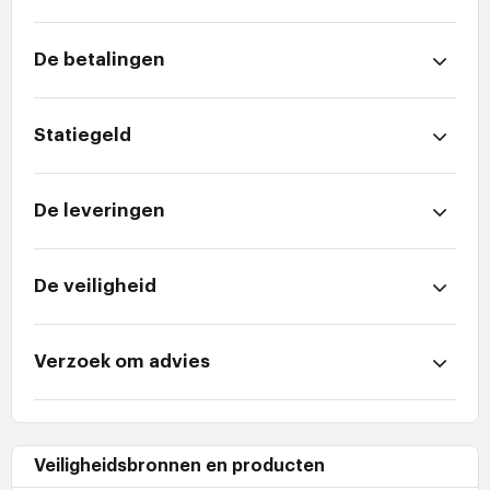
De betalingen
Statiegeld
De leveringen
De veiligheid
Verzoek om advies
Veiligheidsbronnen en producten