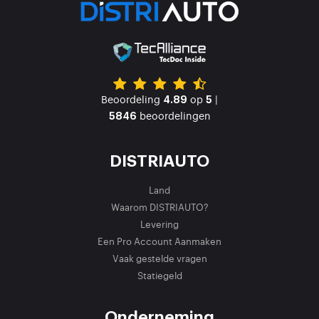
Beoordeling
op
|
4.89
5
beoordelingen
5846
DISTRIAUTO
Land
Waarom DISTRIAUTO?
Levering
Een Pro Account Aanmaken
Vaak gestelde vragen
Statiegeld
Onderneming