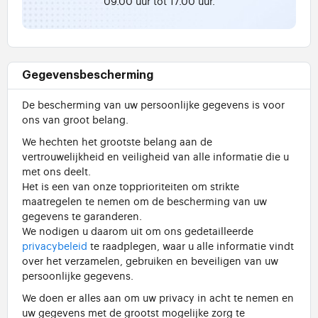
09.00 uur tot 17.00 uur.
Gegevensbescherming
De bescherming van uw persoonlijke gegevens is voor
ons van groot belang.
We hechten het grootste belang aan de
vertrouwelijkheid en veiligheid van alle informatie die u
met ons deelt.
Het is een van onze topprioriteiten om strikte
maatregelen te nemen om de bescherming van uw
gegevens te garanderen.
We nodigen u daarom uit om ons gedetailleerde
privacybeleid
te raadplegen, waar u alle informatie vindt
over het verzamelen, gebruiken en beveiligen van uw
persoonlijke gegevens.
We doen er alles aan om uw privacy in acht te nemen en
uw gegevens met de grootst mogelijke zorg te