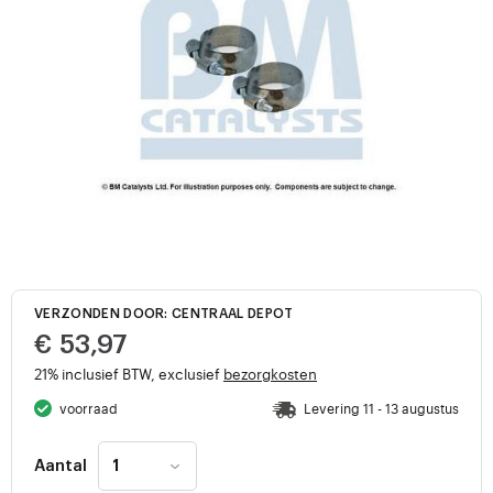
VERZONDEN DOOR: CENTRAAL DEPOT
€ 53,97
21% inclusief BTW, exclusief
bezorgkosten
voorraad
Levering 11 - 13 augustus
Aantal