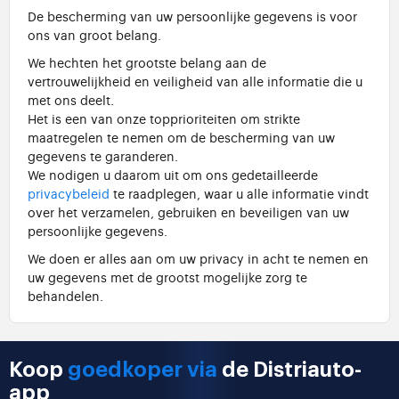
De bescherming van uw persoonlijke gegevens is voor
ons van groot belang.
We hechten het grootste belang aan de
vertrouwelijkheid en veiligheid van alle informatie die u
met ons deelt.
Het is een van onze topprioriteiten om strikte
maatregelen te nemen om de bescherming van uw
gegevens te garanderen.
We nodigen u daarom uit om ons gedetailleerde
privacybeleid
te raadplegen, waar u alle informatie vindt
over het verzamelen, gebruiken en beveiligen van uw
persoonlijke gegevens.
We doen er alles aan om uw privacy in acht te nemen en
uw gegevens met de grootst mogelijke zorg te
behandelen.
Koop
goedkoper via
de Distriauto-
app