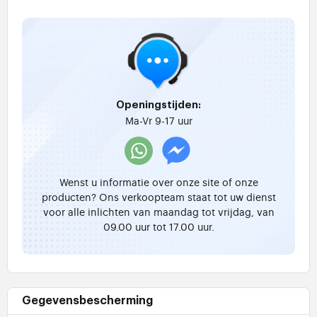
Openingstijden:
Ma-Vr 9-17 uur
Wenst u informatie over onze site of onze
producten? Ons verkoopteam staat tot uw dienst
voor alle inlichten van maandag tot vrijdag, van
09.00 uur tot 17.00 uur.
Gegevensbescherming