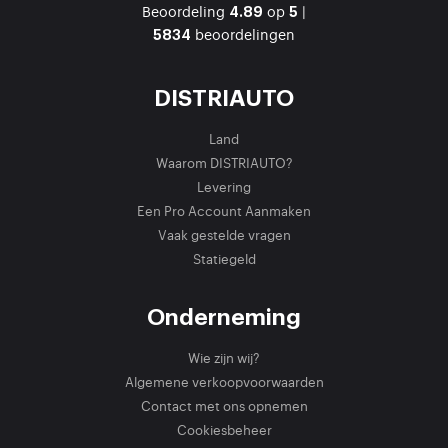
Beoordeling
op
|
4.89
5
beoordelingen
5834
DISTRIAUTO
Land
Waarom DISTRIAUTO?
Levering
Een Pro Account Aanmaken
Vaak gestelde vragen
Statiegeld
Onderneming
Wie zijn wij?
Algemene verkoopvoorwaarden
Contact met ons opnemen
Cookiesbeheer