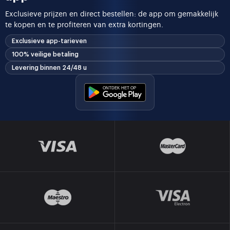
Exclusieve prijzen en direct bestellen: de app om gemakkelijk
te kopen en te profiteren van extra kortingen.
Exclusieve app-tarieven
100% veilige betaling
Levering binnen 24/48 u