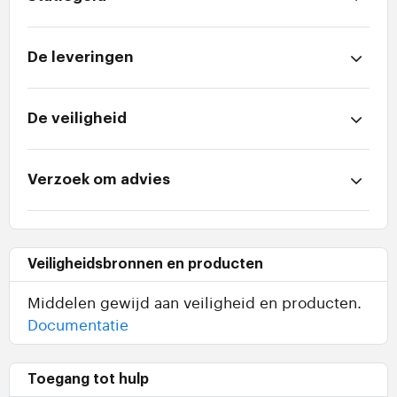
De leveringen
De veiligheid
Verzoek om advies
Veiligheidsbronnen en producten
Middelen gewijd aan veiligheid en producten.
Documentatie
Toegang tot hulp