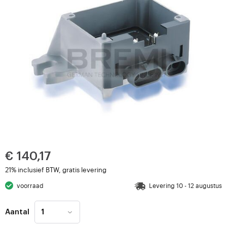
€ 140,17
21% inclusief BTW, gratis levering
voorraad
Levering 10 - 12 augustus
Aantal