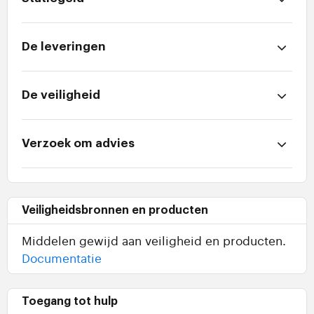
De leveringen
De veiligheid
Verzoek om advies
Veiligheidsbronnen en producten
Middelen gewijd aan veiligheid en producten.
Documentatie
Toegang tot hulp