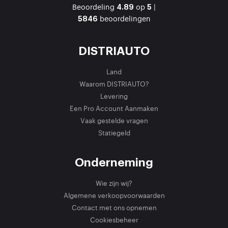
Beoordeling
op
|
4.89
5
beoordelingen
5846
DISTRIAUTO
Land
Waarom DISTRIAUTO?
Levering
Een Pro Account Aanmaken
Vaak gestelde vragen
Statiegeld
Onderneming
Wie zijn wij?
Algemene verkoopvoorwaarden
Contact met ons opnemen
Cookiesbeheer