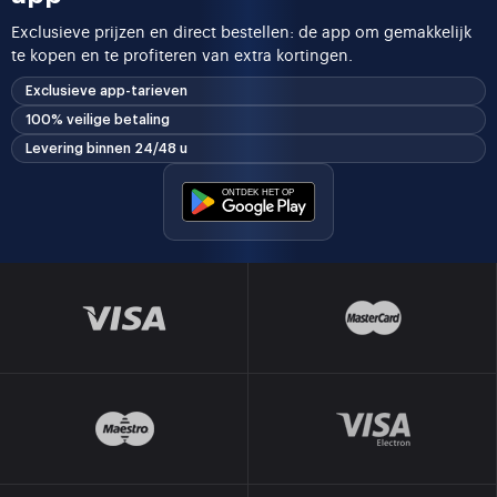
Exclusieve prijzen en direct bestellen: de app om gemakkelijk
te kopen en te profiteren van extra kortingen.
Exclusieve app-tarieven
100% veilige betaling
Levering binnen 24/48 u