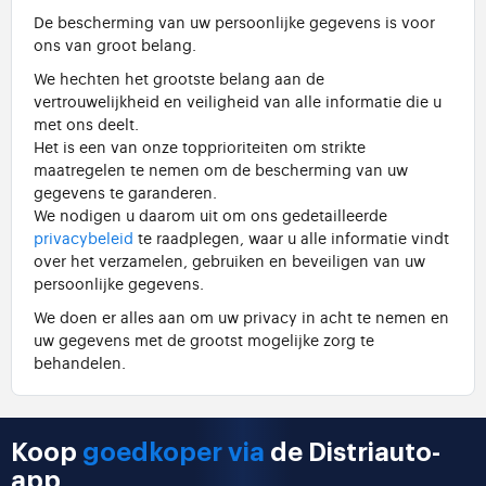
De bescherming van uw persoonlijke gegevens is voor
ons van groot belang.
We hechten het grootste belang aan de
vertrouwelijkheid en veiligheid van alle informatie die u
met ons deelt.
Het is een van onze topprioriteiten om strikte
maatregelen te nemen om de bescherming van uw
gegevens te garanderen.
We nodigen u daarom uit om ons gedetailleerde
privacybeleid
te raadplegen, waar u alle informatie vindt
over het verzamelen, gebruiken en beveiligen van uw
persoonlijke gegevens.
We doen er alles aan om uw privacy in acht te nemen en
uw gegevens met de grootst mogelijke zorg te
behandelen.
Koop
goedkoper via
de Distriauto-
app