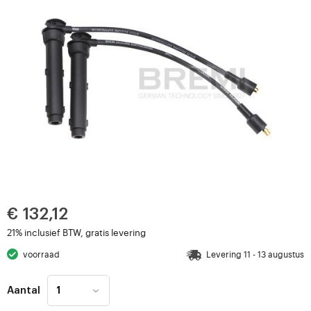
€ 132,12
21% inclusief BTW, gratis levering
voorraad
Levering 11 - 13 augustus
Aantal