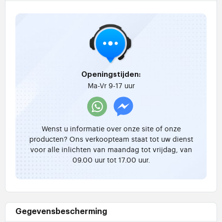
Openingstijden:
Ma-Vr 9-17 uur
Wenst u informatie over onze site of onze
producten? Ons verkoopteam staat tot uw dienst
voor alle inlichten van maandag tot vrijdag, van
09.00 uur tot 17.00 uur.
Gegevensbescherming