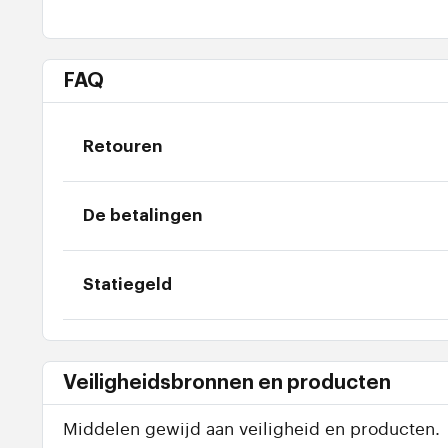
FAQ
Retouren
De betalingen
Statiegeld
Veiligheidsbronnen en producten
Middelen gewijd aan veiligheid en producten.