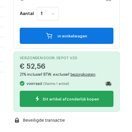
Aantal
in winkelwagen
VERZONDEN DOOR: DEPOT V2D
€ 52,56
21% inclusief BTW, exclusief
bezorgkosten
voorraad
(Slechts 1 artikel)
Dit artikel afzonderlijk kopen
Beveiligde transactie