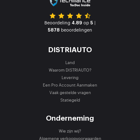
Beoordeling
op
|
4.89
5
beoordelingen
5878
DISTRIAUTO
Land
Waarom DISTRIAUTO?
Levering
Een Pro Account Aanmaken
Vaak gestelde vragen
Statiegeld
Onderneming
Wie zijn wij?
Algemene verkoopvoorwaarden