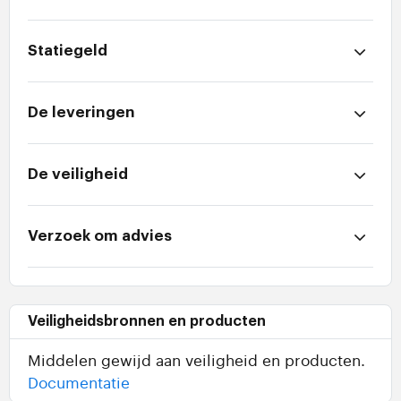
Statiegeld
De leveringen
De veiligheid
Verzoek om advies
Veiligheidsbronnen en producten
Middelen gewijd aan veiligheid en producten.
Documentatie