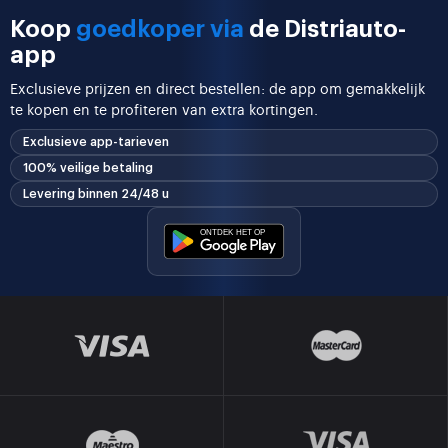
Koop
goedkoper via
de Distriauto-
app
Exclusieve prijzen en direct bestellen: de app om gemakkelijk
te kopen en te profiteren van extra kortingen.
Exclusieve app-tarieven
100% veilige betaling
Levering binnen 24/48 u