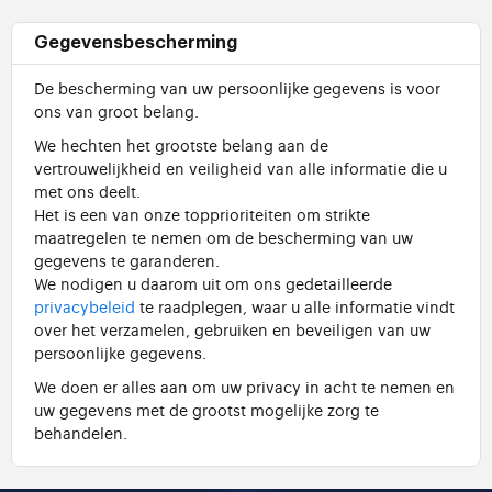
Gegevensbescherming
De bescherming van uw persoonlijke gegevens is voor
ons van groot belang.
We hechten het grootste belang aan de
vertrouwelijkheid en veiligheid van alle informatie die u
met ons deelt.
Het is een van onze topprioriteiten om strikte
maatregelen te nemen om de bescherming van uw
gegevens te garanderen.
We nodigen u daarom uit om ons gedetailleerde
privacybeleid
te raadplegen, waar u alle informatie vindt
over het verzamelen, gebruiken en beveiligen van uw
persoonlijke gegevens.
We doen er alles aan om uw privacy in acht te nemen en
uw gegevens met de grootst mogelijke zorg te
behandelen.