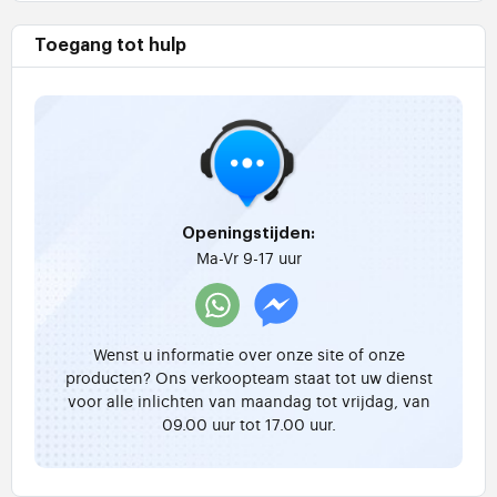
Toegang tot hulp
Openingstijden:
Ma-Vr 9-17 uur
Wenst u informatie over onze site of onze
producten? Ons verkoopteam staat tot uw dienst
voor alle inlichten van maandag tot vrijdag, van
09.00 uur tot 17.00 uur.