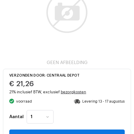
GEEN AFBEELDING
VERZONDEN DOOR: CENTRAAL DEPOT
€ 21,26
21% inclusief BTW, exclusief
bezorgkosten
voorraad
Levering 13 - 17 augustus
Aantal