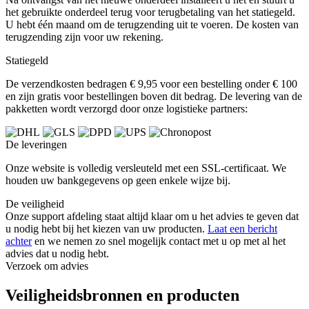
het gebruikte onderdeel terug voor terugbetaling van het statiegeld.
U hebt één maand om de terugzending uit te voeren. De kosten van
terugzending zijn voor uw rekening.
Statiegeld
De verzendkosten bedragen € 9,95 voor een bestelling onder € 100
en zijn gratis voor bestellingen boven dit bedrag. De levering van de
pakketten wordt verzorgd door onze logistieke partners:
De leveringen
Onze website is volledig versleuteld met een SSL-certificaat. We
houden uw bankgegevens op geen enkele wijze bij.
De veiligheid
Onze support afdeling staat altijd klaar om u het advies te geven dat
u nodig hebt bij het kiezen van uw producten.
Laat een bericht
achter
en we nemen zo snel mogelijk contact met u op met al het
advies dat u nodig hebt.
Verzoek om advies
Veiligheidsbronnen en producten