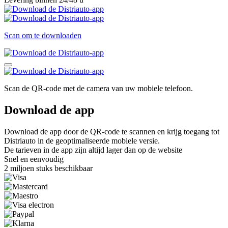
Scan om te downloaden
Scan de QR-code met de camera van uw mobiele telefoon.
Download de app
Download de app door de QR-code te scannen en krijg toegang tot
Distriauto in de geoptimaliseerde mobiele versie.
De tarieven in de app zijn altijd lager dan op de website
Snel en eenvoudig
2 miljoen stuks beschikbaar