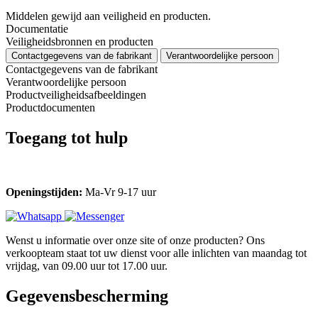
Middelen gewijd aan veiligheid en producten.
Documentatie
Veiligheidsbronnen en producten
Contactgegevens van de fabrikant
Verantwoordelijke persoon
Contactgegevens van de fabrikant
Verantwoordelijke persoon
Productveiligheidsafbeeldingen
Productdocumenten
Toegang tot hulp
Openingstijden:
Ma-Vr 9-17 uur
Wenst u informatie over onze site of onze producten? Ons
verkoopteam staat tot uw dienst voor alle inlichten van maandag tot
vrijdag, van 09.00 uur tot 17.00 uur.
Gegevensbescherming