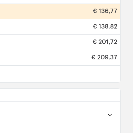
€ 136,77
€ 138,82
€ 201,72
€ 209,37