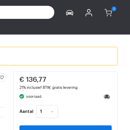
€ 136,77
21% inclusief BTW, gratis levering
voorraad
Aantal