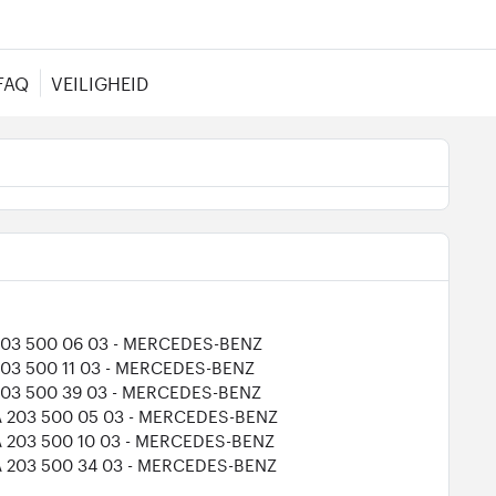
FAQ
VEILIGHEID
203 500 06 03
- MERCEDES-BENZ
203 500 11 03
- MERCEDES-BENZ
203 500 39 03
- MERCEDES-BENZ
A 203 500 05 03
- MERCEDES-BENZ
A 203 500 10 03
- MERCEDES-BENZ
A 203 500 34 03
- MERCEDES-BENZ