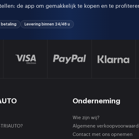
stellen: de app om gemakkelijk te kopen en te profitere
 betaling
Levering binnen 24/48 u
AUTO
Onderneming
Wie zijn wij?
STRIAUTO?
Algemene verkoopvoorwaard
Contact met ons opnemen