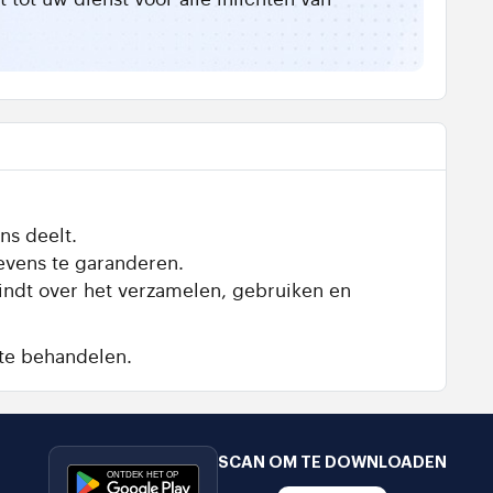
ns deelt.
evens te garanderen.
vindt over het verzamelen, gebruiken en
te behandelen.
SCAN OM TE DOWNLOADEN