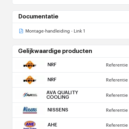
Documentatie
Montage-handleiding - Link 1
Gelijkwaardige producten
Referentie 
NRF
Referentie 
NRF
AVA QUALITY
Referentie 
COOLING
Referentie 
NISSENS
Referentie 
AHE