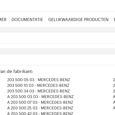
MER
DOCUMENTATIE
GELIJKWAARDIGE PRODUCTEN
an de fabrikant:
203 500 05 03
- MERCEDES-BENZ
203 500 10 03
- MERCEDES-BENZ
203 500 34 03
- MERCEDES-BENZ
A 203 500 03 03
- MERCEDES-BENZ
A 203 500 07 03
- MERCEDES-BENZ
A 203 500 25 03
- MERCEDES-BENZ
A 203 500 42 03
- MERCEDES-BENZ