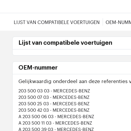
LIJST VAN COMPATIBELE VOERTUIGEN
OEM-NUM
Lijst van compatibele voertuigen
OEM-nummer
Gelijkwaardig onderdeel aan deze referenties v
203 500 03 03
- MERCEDES-BENZ
203 500 07 03
- MERCEDES-BENZ
203 500 25 03
- MERCEDES-BENZ
203 500 42 03
- MERCEDES-BENZ
A 203 500 06 03
- MERCEDES-BENZ
A 203 500 11 03
- MERCEDES-BENZ
A 203 500 39 03
- MERCEDES-BENZ