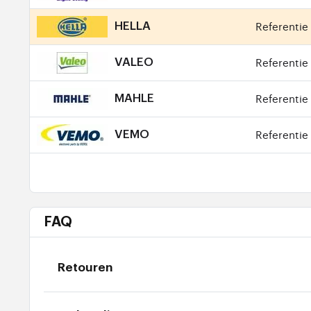
Referentie 
HELLA
Referentie 
VALEO
Referentie 
MAHLE
Referentie 
VEMO
FAQ
Retouren