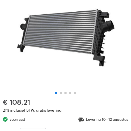
€ 108,21
21% inclusief BTW, gratis levering
voorraad
Levering 10 - 12 augustus