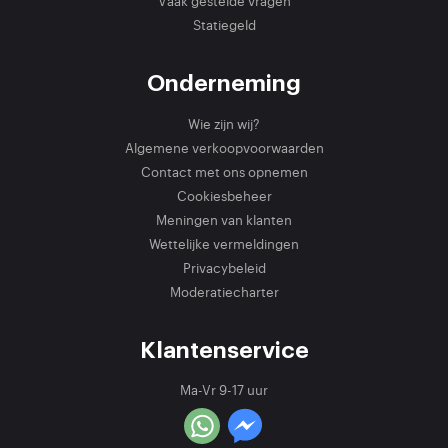
Vaak gestelde vragen
Statiegeld
Onderneming
Wie zijn wij?
Algemene verkoopvoorwaarden
Contact met ons opnemen
Cookiesbeheer
Meningen van klanten
Wettelijke vermeldingen
Privacybeleid
Moderatiecharter
Klantenservice
Ma-Vr 9-17 uur