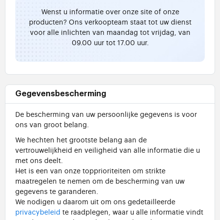
Wenst u informatie over onze site of onze
producten? Ons verkoopteam staat tot uw dienst
voor alle inlichten van maandag tot vrijdag, van
09.00 uur tot 17.00 uur.
Gegevensbescherming
De bescherming van uw persoonlijke gegevens is voor
ons van groot belang.
We hechten het grootste belang aan de
vertrouwelijkheid en veiligheid van alle informatie die u
met ons deelt.
Het is een van onze topprioriteiten om strikte
maatregelen te nemen om de bescherming van uw
gegevens te garanderen.
We nodigen u daarom uit om ons gedetailleerde
privacybeleid
te raadplegen, waar u alle informatie vindt