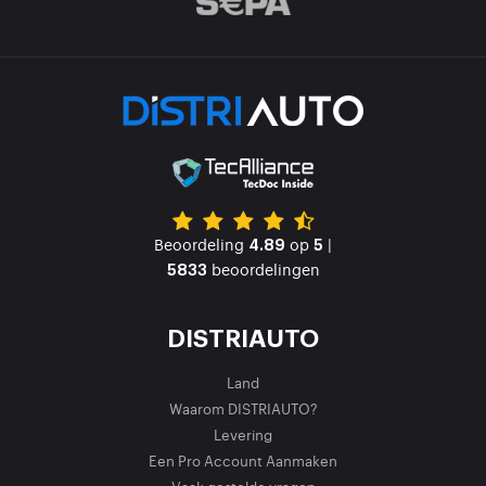
Beoordeling
op
|
4.89
5
beoordelingen
5833
DISTRIAUTO
Land
Waarom DISTRIAUTO?
Levering
Een Pro Account Aanmaken