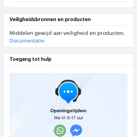
Veiligheidsbronnen en producten
Middelen gewijd aan veiligheid en producten.
Documentatie
Toegang tot hulp
Openingstijden:
Ma-Vr 9-17 uur