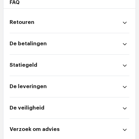
FAQ
Retouren
De betalingen
Statiegeld
De leveringen
De veiligheid
Verzoek om advies