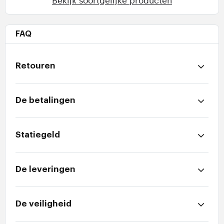
FAQ
Retouren
De betalingen
Statiegeld
De leveringen
De veiligheid