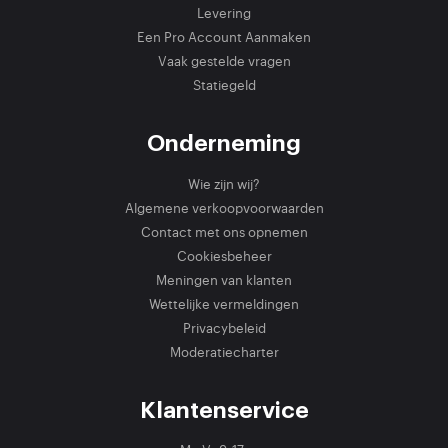
Levering
Een Pro Account Aanmaken
Vaak gestelde vragen
Statiegeld
Onderneming
Wie zijn wij?
Algemene verkoopvoorwaarden
Contact met ons opnemen
Cookiesbeheer
Meningen van klanten
Wettelijke vermeldingen
Privacybeleid
Moderatiecharter
Klantenservice