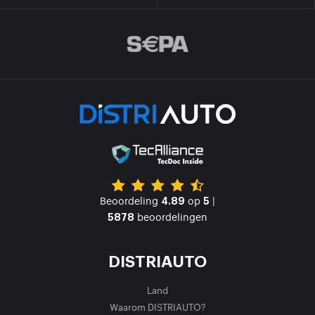
Beoordeling
op
|
4.89
5
beoordelingen
5878
DISTRIAUTO
Land
Waarom DISTRIAUTO?