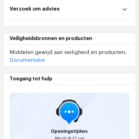
Verzoek om advies
Veiligheidsbronnen en producten
Middelen gewijd aan veiligheid en producten.
Documentatie
Toegang tot hulp
Openingstijden:
Ma-Vr 9-17 uur