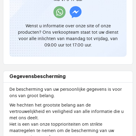
Wenst u informatie over onze site of onze
producten? Ons verkoopteam staat tot uw dienst
voor alle inlichten van maandag tot vrijdag, van
09.00 uur tot 17.00 uur.
Gegevensbescherming
De bescherming van uw persoonlijke gegevens is voor
ons van groot belang.
We hechten het grootste belang aan de
vertrouwelijkheid en veiligheid van alle informatie die u
met ons deelt.
Het is een van onze topprioriteiten om strikte
maatregelen te nemen om de bescherming van uw