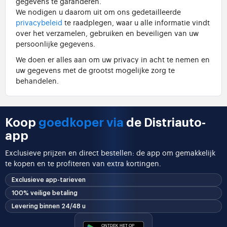
gegevens te garanderen.
We nodigen u daarom uit om ons gedetailleerde
privacybeleid
te raadplegen, waar u alle informatie vindt
over het verzamelen, gebruiken en beveiligen van uw
persoonlijke gegevens.
We doen er alles aan om uw privacy in acht te nemen en
uw gegevens met de grootst mogelijke zorg te
behandelen.
Koop
goedkoper via
de Distriauto-
app
Exclusieve prijzen en direct bestellen: de app om gemakkelijk
te kopen en te profiteren van extra kortingen.
Exclusieve app-tarieven
100% veilige betaling
Levering binnen 24/48 u