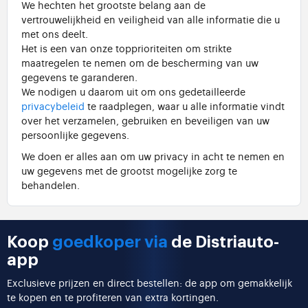
We hechten het grootste belang aan de
vertrouwelijkheid en veiligheid van alle informatie die u
met ons deelt.
Het is een van onze topprioriteiten om strikte
maatregelen te nemen om de bescherming van uw
gegevens te garanderen.
We nodigen u daarom uit om ons gedetailleerde
privacybeleid
te raadplegen, waar u alle informatie vindt
over het verzamelen, gebruiken en beveiligen van uw
persoonlijke gegevens.
We doen er alles aan om uw privacy in acht te nemen en
uw gegevens met de grootst mogelijke zorg te
behandelen.
Koop
goedkoper via
de Distriauto-
app
Exclusieve prijzen en direct bestellen: de app om gemakkelijk
te kopen en te profiteren van extra kortingen.