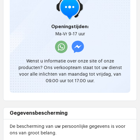
Openingstijden:
Ma-Vr 9-17 uur
Wenst u informatie over onze site of onze
producten? Ons verkoopteam staat tot uw dienst
voor alle inlichten van maandag tot vrijdag, van
09.00 uur tot 17.00 uur.
Gegevensbescherming
De bescherming van uw persoonlijke gegevens is voor
ons van groot belang.