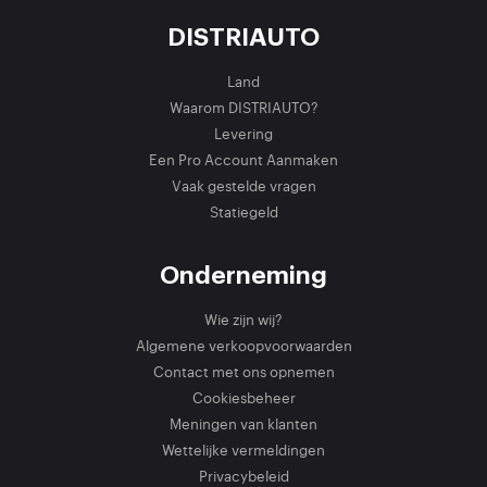
DISTRIAUTO
Land
Waarom DISTRIAUTO?
Levering
Een Pro Account Aanmaken
Vaak gestelde vragen
Statiegeld
Onderneming
Wie zijn wij?
Algemene verkoopvoorwaarden
Contact met ons opnemen
Cookiesbeheer
Meningen van klanten
Wettelijke vermeldingen
Privacybeleid