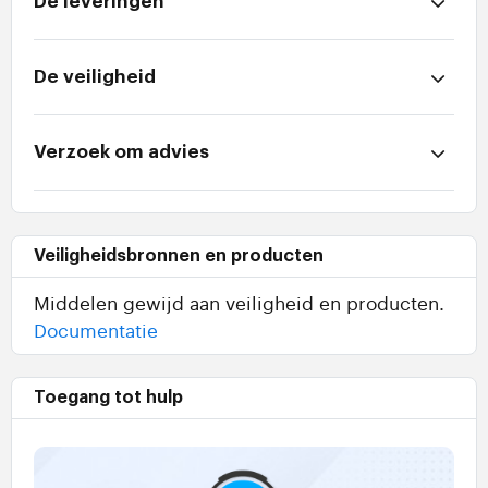
De leveringen
De veiligheid
Verzoek om advies
Veiligheidsbronnen en producten
Middelen gewijd aan veiligheid en producten.
Documentatie
Toegang tot hulp