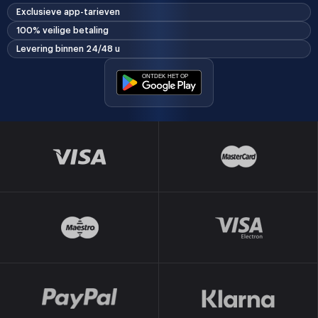
Exclusieve app-tarieven
100% veilige betaling
Levering binnen 24/48 u