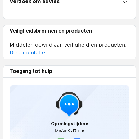
Verzoek om advies
Veiligheidsbronnen en producten
Middelen gewijd aan veiligheid en producten.
Documentatie
Toegang tot hulp
Openingstijden:
Ma-Vr 9-17 uur