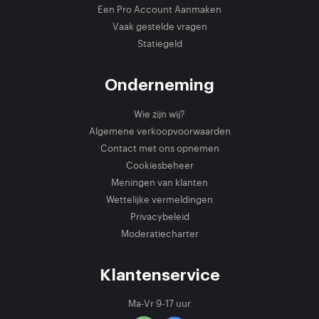
Een Pro Account Aanmaken
Vaak gestelde vragen
Statiegeld
Onderneming
Wie zijn wij?
Algemene verkoopvoorwaarden
Contact met ons opnemen
Cookiesbeheer
Meningen van klanten
Wettelijke vermeldingen
Privacybeleid
Moderatiecharter
Klantenservice
Ma-Vr 9-17 uur