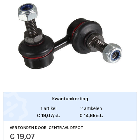
Kwantumkorting
1 artikel
2 artikelen
€ 19,07/st.
€ 14,65/st.
VERZONDEN DOOR: CENTRAAL DEPOT
€ 19,07