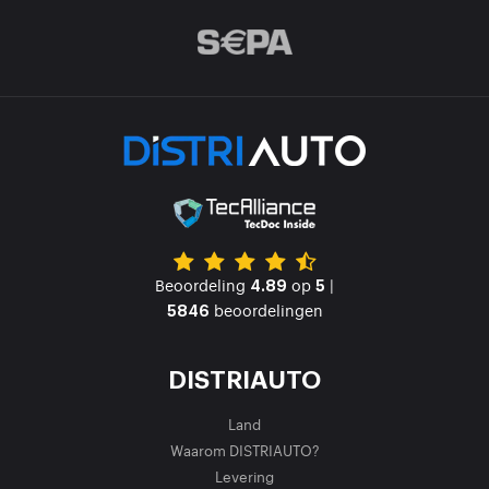
Beoordeling
op
|
4.89
5
beoordelingen
5846
DISTRIAUTO
Land
Waarom DISTRIAUTO?
Levering