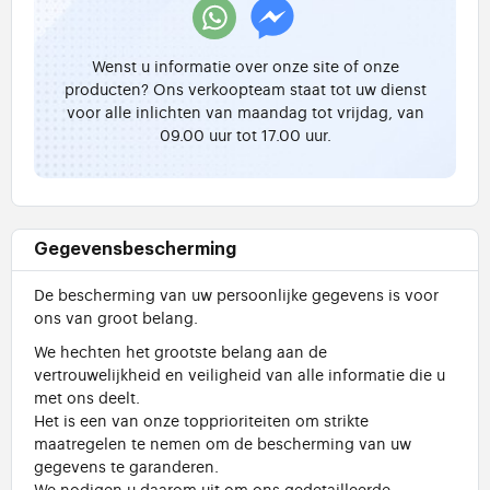
Wenst u informatie over onze site of onze
producten? Ons verkoopteam staat tot uw dienst
voor alle inlichten van maandag tot vrijdag, van
09.00 uur tot 17.00 uur.
Gegevensbescherming
De bescherming van uw persoonlijke gegevens is voor
ons van groot belang.
We hechten het grootste belang aan de
vertrouwelijkheid en veiligheid van alle informatie die u
met ons deelt.
Het is een van onze topprioriteiten om strikte
maatregelen te nemen om de bescherming van uw
gegevens te garanderen.
We nodigen u daarom uit om ons gedetailleerde