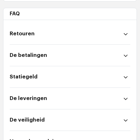
FAQ
Retouren
De betalingen
Statiegeld
De leveringen
De veiligheid