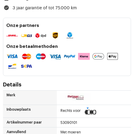
3 jaar garantie of tot 75.000 km
Onze partners
Onze betaalmethoden
Details
Merk
Inbouwplaats
Rechts voor
53090101
Artikelnummer paar
Met moeren
Aanvullend