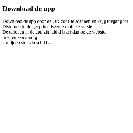
Download de app
Download de app door de QR-code te scannen en krijg toegang tot
Distriauto in de geoptimaliseerde mobiele versie.
De tarieven in de app zijn altijd lager dan op de website
Snel en eenvoudig
2 miljoen stuks beschikbaar