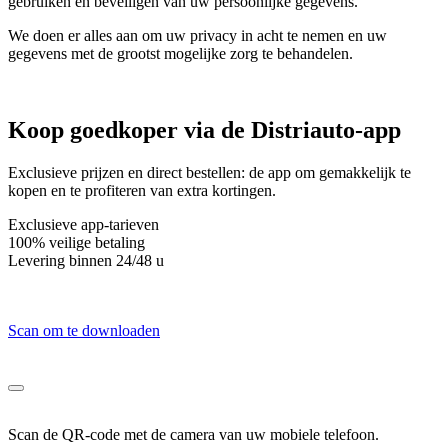
gebruiken en beveiligen van uw persoonlijke gegevens.
We doen er alles aan om uw privacy in acht te nemen en uw
gegevens met de grootst mogelijke zorg te behandelen.
Koop
goedkoper via
de Distriauto-app
Exclusieve prijzen en direct bestellen: de app om gemakkelijk te
kopen en te profiteren van extra kortingen.
Exclusieve app-tarieven
100% veilige betaling
Levering binnen 24/48 u
Scan om te downloaden
Scan de QR-code met de camera van uw mobiele telefoon.