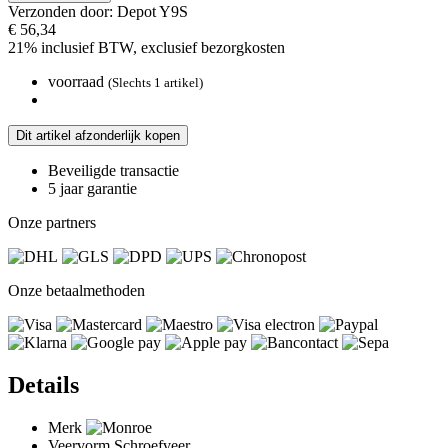
Verzonden door: Depot Y9S
€ 56,34
21% inclusief BTW, exclusief
bezorgkosten
voorraad
(Slechts 1 artikel)
Dit artikel afzonderlijk kopen
Beveiligde transactie
5 jaar garantie
Onze partners
Onze betaalmethoden
Details
Merk
Veervorm
Schroefveer