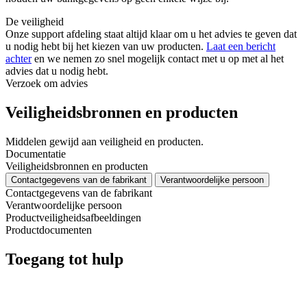
De veiligheid
Onze support afdeling staat altijd klaar om u het advies te geven dat
u nodig hebt bij het kiezen van uw producten.
Laat een bericht
achter
en we nemen zo snel mogelijk contact met u op met al het
advies dat u nodig hebt.
Verzoek om advies
Veiligheidsbronnen en producten
Middelen gewijd aan veiligheid en producten.
Documentatie
Veiligheidsbronnen en producten
Contactgegevens van de fabrikant
Verantwoordelijke persoon
Contactgegevens van de fabrikant
Verantwoordelijke persoon
Productveiligheidsafbeeldingen
Productdocumenten
Toegang tot hulp