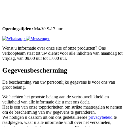
Openingstijden:
Ma-Vr 9-17 uur
Wenst u informatie over onze site of onze producten? Ons
verkoopteam staat tot uw dienst voor alle inlichten van maandag tot
vrijdag, van 09.00 uur tot 17.00 uur.
Gegevensbescherming
De bescherming van uw persoonlijke gegevens is voor ons van
groot belang.
We hechten het grootste belang aan de vertrouwelijkheid en
veiligheid van alle informatie die u met ons deelt.
Het is een van onze topprioriteiten om strikte maatregelen te nemen
om de bescherming van uw gegevens te garanderen.
We nodigen u daarom uit om ons gedetailleerde
privacybeleid
te
raadplegen, waar u alle informatie vindt over het verzamelen,