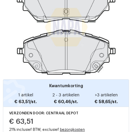
Kwantumkorting
1 artikel
2 - 3 artikelen
>3 artikelen
€ 63,51/st.
€ 60,46/st.
€ 58,65/st.
VERZONDEN DOOR: CENTRAAL DEPOT
€ 63,51
21% inclusief BTW, exclusief
bezorgkosten