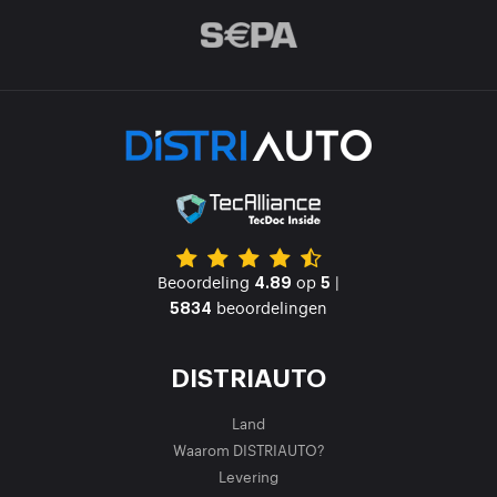
Beoordeling
op
|
4.89
5
beoordelingen
5834
DISTRIAUTO
Land
Waarom DISTRIAUTO?
Levering