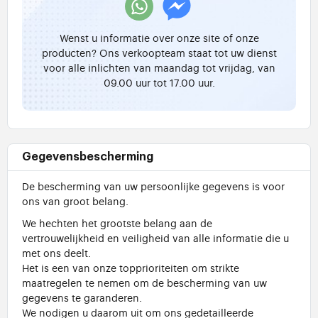
Wenst u informatie over onze site of onze
producten? Ons verkoopteam staat tot uw dienst
voor alle inlichten van maandag tot vrijdag, van
09.00 uur tot 17.00 uur.
Gegevensbescherming
De bescherming van uw persoonlijke gegevens is voor
ons van groot belang.
We hechten het grootste belang aan de
vertrouwelijkheid en veiligheid van alle informatie die u
met ons deelt.
Het is een van onze topprioriteiten om strikte
maatregelen te nemen om de bescherming van uw
gegevens te garanderen.
We nodigen u daarom uit om ons gedetailleerde