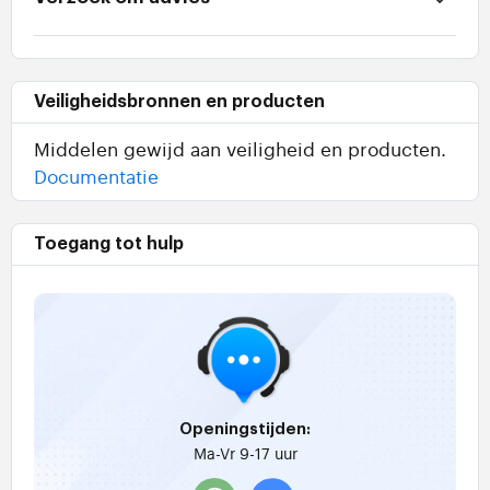
Veiligheidsbronnen en producten
Middelen gewijd aan veiligheid en producten.
Documentatie
Toegang tot hulp
Openingstijden:
Ma-Vr 9-17 uur