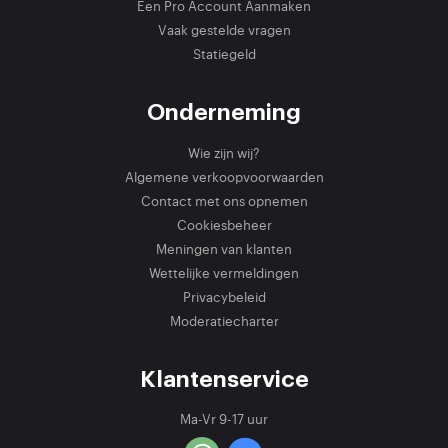
Een Pro Account Aanmaken
Vaak gestelde vragen
Statiegeld
Onderneming
Wie zijn wij?
Algemene verkoopvoorwaarden
Contact met ons opnemen
Cookiesbeheer
Meningen van klanten
Wettelijke vermeldingen
Privacybeleid
Moderatiecharter
Klantenservice
Ma-Vr 9-17 uur