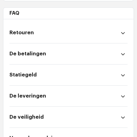
FAQ
Retouren
De betalingen
Statiegeld
De leveringen
De veiligheid