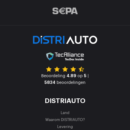
Beoordeling
op
|
4.89
5
beoordelingen
5834
DISTRIAUTO
Land
Waarom DISTRIAUTO?
Levering