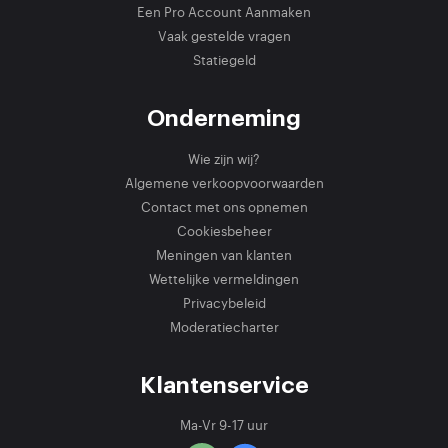
Een Pro Account Aanmaken
Vaak gestelde vragen
Statiegeld
Onderneming
Wie zijn wij?
Algemene verkoopvoorwaarden
Contact met ons opnemen
Cookiesbeheer
Meningen van klanten
Wettelijke vermeldingen
Privacybeleid
Moderatiecharter
Klantenservice
Ma-Vr 9-17 uur