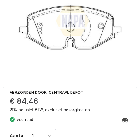
VERZONDEN DOOR: CENTRAAL DEPOT
€ 84,46
21% inclusief BTW, exclusief
bezorgkosten
voorraad
Aantal