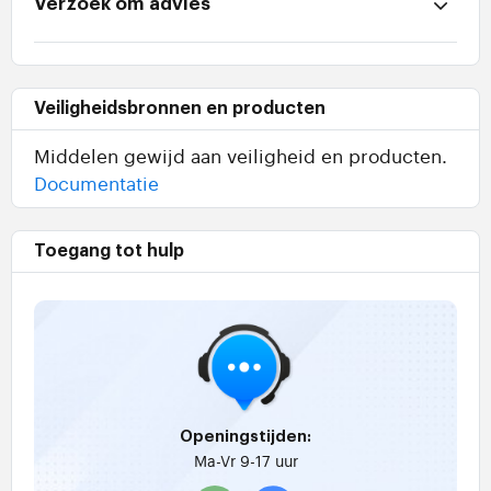
Verzoek om advies
Veiligheidsbronnen en producten
Middelen gewijd aan veiligheid en producten.
Documentatie
Toegang tot hulp
Openingstijden:
Ma-Vr 9-17 uur