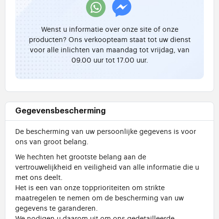
Wenst u informatie over onze site of onze
producten? Ons verkoopteam staat tot uw dienst
voor alle inlichten van maandag tot vrijdag, van
09.00 uur tot 17.00 uur.
Gegevensbescherming
De bescherming van uw persoonlijke gegevens is voor
ons van groot belang.
We hechten het grootste belang aan de
vertrouwelijkheid en veiligheid van alle informatie die u
met ons deelt.
Het is een van onze topprioriteiten om strikte
maatregelen te nemen om de bescherming van uw
gegevens te garanderen.
We nodigen u daarom uit om ons gedetailleerde