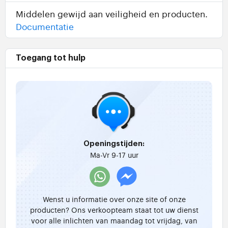
Middelen gewijd aan veiligheid en producten.
Documentatie
Toegang tot hulp
Openingstijden:
Ma-Vr 9-17 uur
Wenst u informatie over onze site of onze
producten? Ons verkoopteam staat tot uw dienst
voor alle inlichten van maandag tot vrijdag, van