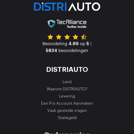
Beoordeling
op
|
4.89
5
beoordelingen
5834
DISTRIAUTO
Land
Waarom DISTRIAUTO?
Levering
Een Pro Account Aanmaken
Vaak gestelde vragen
Statiegeld