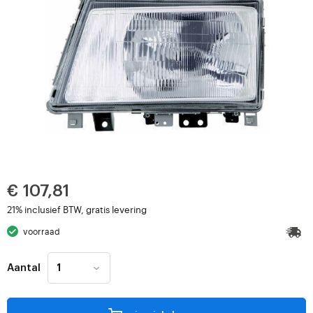
€ 107,81
21% inclusief BTW, gratis levering
voorraad
Aantal