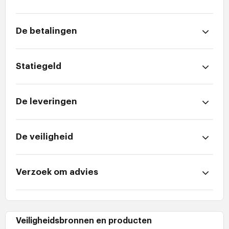
De betalingen
Statiegeld
De leveringen
De veiligheid
Verzoek om advies
Veiligheidsbronnen en producten