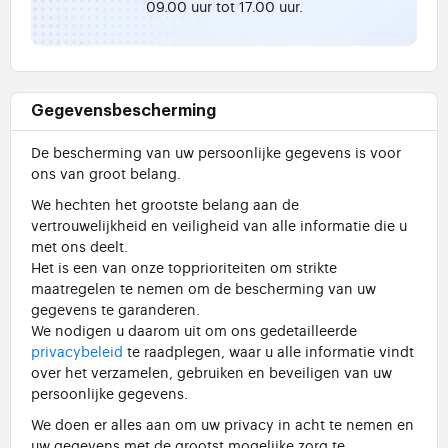
09.00 uur tot 17.00 uur.
Gegevensbescherming
De bescherming van uw persoonlijke gegevens is voor
ons van groot belang.
We hechten het grootste belang aan de
vertrouwelijkheid en veiligheid van alle informatie die u
met ons deelt.
Het is een van onze topprioriteiten om strikte
maatregelen te nemen om de bescherming van uw
gegevens te garanderen.
We nodigen u daarom uit om ons gedetailleerde
privacybeleid
te raadplegen, waar u alle informatie vindt
over het verzamelen, gebruiken en beveiligen van uw
persoonlijke gegevens.
We doen er alles aan om uw privacy in acht te nemen en
uw gegevens met de grootst mogelijke zorg te