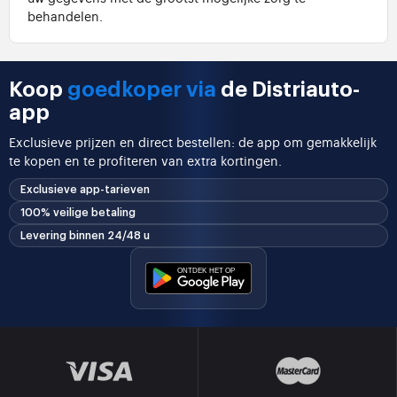
behandelen.
Koop
goedkoper via
de Distriauto-
app
Exclusieve prijzen en direct bestellen: de app om gemakkelijk
te kopen en te profiteren van extra kortingen.
Exclusieve app-tarieven
100% veilige betaling
Levering binnen 24/48 u