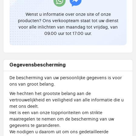
Wenst u informatie over onze site of onze
producten? Ons verkoopteam staat tot uw dienst
voor alle inlichten van maandag tot vrijdag, van
09.00 uur tot 17.00 uur.
Gegevensbescherming
De bescherming van uw persoonlijke gegevens is voor
ons van groot belang.
We hechten het grootste belang aan de
vertrouwelijkheid en veiligheid van alle informatie die u
met ons deelt.
Het is een van onze topprioriteiten om strikte
maatregelen te nemen om de bescherming van uw
gegevens te garanderen.
We nodigen u daarom uit om ons gedetailleerde