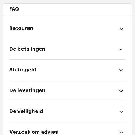
FAQ
Retouren
De betalingen
Statiegeld
De leveringen
De veiligheid
Verzoek om advies