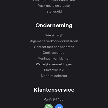
Vaak gestelde vragen
Statiegeld
Onderneming
Wie zijn wij?
Algemene verkoopvoorwaarden
Contact met ons opnemen
Cookiesbeheer
Meningen van klanten
Wettelijke vermeldingen
Privacybeleid
Moderatiecharter
Klantenservice
Ma-Vr 9-17 uur