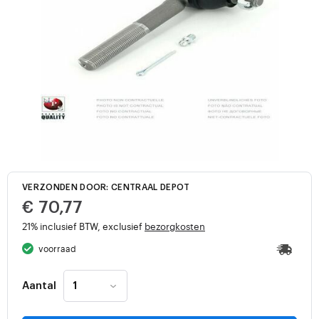
VERZONDEN DOOR: CENTRAAL DEPOT
€ 70,77
21% inclusief BTW, exclusief
bezorgkosten
voorraad
Aantal