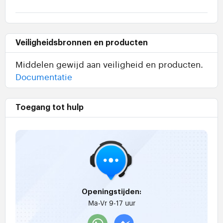
Veiligheidsbronnen en producten
Middelen gewijd aan veiligheid en producten.
Documentatie
Toegang tot hulp
Openingstijden:
Ma-Vr 9-17 uur