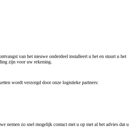
ntvangst van het nieuwe onderdeel installeert u het en stuurt u het
ding zijn voor uw rekening.
etten wordt verzorgd door onze logistieke partners:
we nemen zo snel mogelijk contact met u op met al het advies dat u