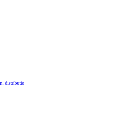
, distributie