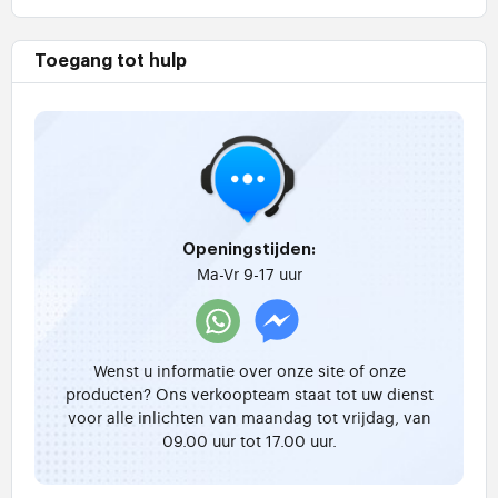
Toegang tot hulp
Openingstijden:
Ma-Vr 9-17 uur
Wenst u informatie over onze site of onze
producten? Ons verkoopteam staat tot uw dienst
voor alle inlichten van maandag tot vrijdag, van
09.00 uur tot 17.00 uur.