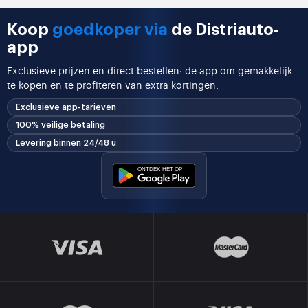
Koop
goedkoper via
de Distriauto-
app
Exclusieve prijzen en direct bestellen: de app om gemakkelijk
te kopen en te profiteren van extra kortingen.
Exclusieve app-tarieven
100% veilige betaling
Levering binnen 24/48 u