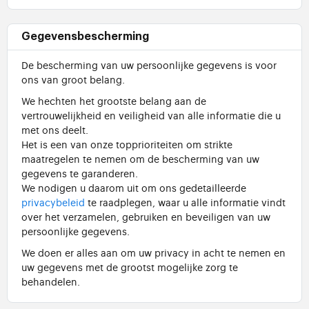
Gegevensbescherming
De bescherming van uw persoonlijke gegevens is voor
ons van groot belang.
We hechten het grootste belang aan de
vertrouwelijkheid en veiligheid van alle informatie die u
met ons deelt.
Het is een van onze topprioriteiten om strikte
maatregelen te nemen om de bescherming van uw
gegevens te garanderen.
We nodigen u daarom uit om ons gedetailleerde
privacybeleid
te raadplegen, waar u alle informatie vindt
over het verzamelen, gebruiken en beveiligen van uw
persoonlijke gegevens.
We doen er alles aan om uw privacy in acht te nemen en
uw gegevens met de grootst mogelijke zorg te
behandelen.