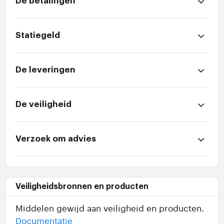
De betalingen
Statiegeld
De leveringen
De veiligheid
Verzoek om advies
Veiligheidsbronnen en producten
Middelen gewijd aan veiligheid en producten.
Documentatie