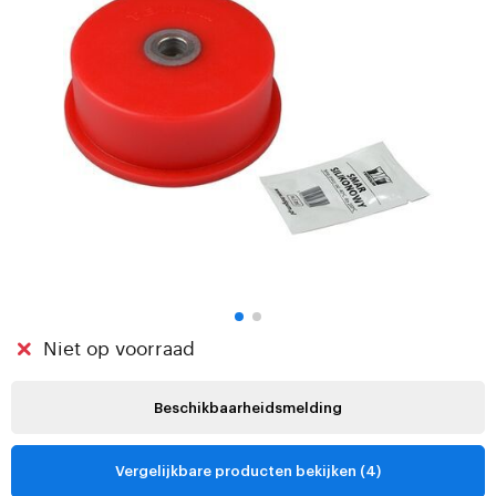
Niet op voorraad
Beschikbaarheidsmelding
Vergelijkbare producten bekijken (4)