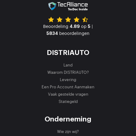
Beoordeling
op
|
4.89
5
beoordelingen
5834
DISTRIAUTO
Land
Waarom DISTRIAUTO?
Levering
Een Pro Account Aanmaken
Vaak gestelde vragen
Statiegeld
Onderneming
Wie zijn wij?