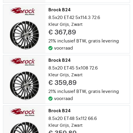
Brock B24
8.5x20 ET42 5x114.3 72.6
Kleur Grijs, Zwart
€ 367,89
21% inclusief BTW,
gratis levering
voorraad
Brock B24
8.5x20 ET45 5x108 72.6
Kleur Grijs, Zwart
€ 359,89
21% inclusief BTW,
gratis levering
voorraad
Brock B24
8.5x20 ET48 5x112 66.6
Kleur Grijs, Zwart