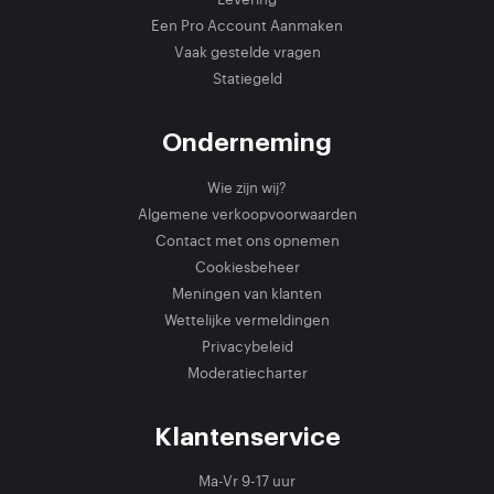
Een Pro Account Aanmaken
Vaak gestelde vragen
Statiegeld
Onderneming
Wie zijn wij?
Algemene verkoopvoorwaarden
Contact met ons opnemen
Cookiesbeheer
Meningen van klanten
Wettelijke vermeldingen
Privacybeleid
Moderatiecharter
Klantenservice
Ma-Vr 9-17 uur