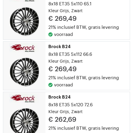
8x18 ET35 5x110 65.1
Kleur Grijs, Zwart
€ 269,49
21% inclusief BTW,
gratis levering
voorraad
Brock B24
8x18 ET35 5x112 66.6
Kleur Grijs, Zwart
€ 269,49
21% inclusief BTW,
gratis levering
voorraad
Brock B24
8x18 ET35 5x120 72.6
Kleur Grijs, Zwart
€ 262,69
21% inclusief BTW,
gratis levering