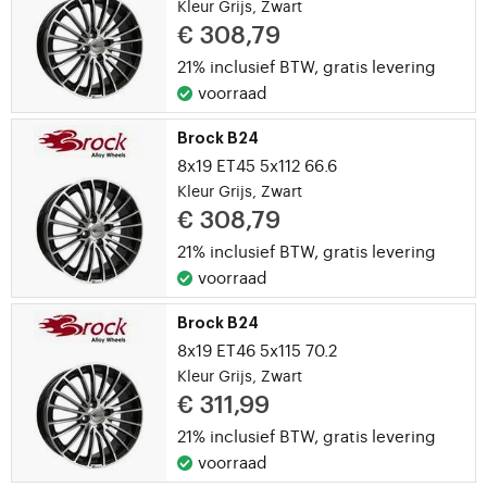
Kleur Grijs, Zwart
€ 308,79
21% inclusief BTW,
gratis levering
voorraad
Brock B24
8x19 ET45 5x112 66.6
Kleur Grijs, Zwart
€ 308,79
21% inclusief BTW,
gratis levering
voorraad
Brock B24
8x19 ET46 5x115 70.2
Kleur Grijs, Zwart
€ 311,99
21% inclusief BTW,
gratis levering
voorraad