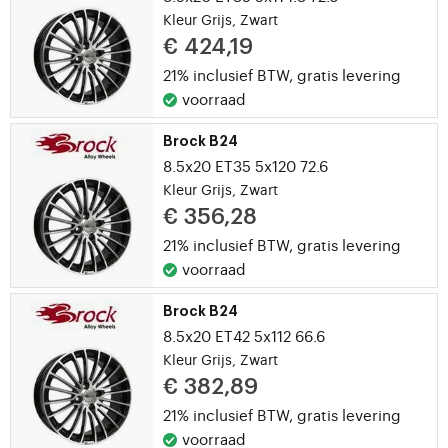
Kleur Grijs, Zwart
€ 424,19
21% inclusief BTW,
gratis levering
voorraad
Brock B24
8.5x20 ET35 5x120 72.6
Kleur Grijs, Zwart
€ 356,28
21% inclusief BTW,
gratis levering
voorraad
Brock B24
8.5x20 ET42 5x112 66.6
Kleur Grijs, Zwart
€ 382,89
21% inclusief BTW,
gratis levering
voorraad