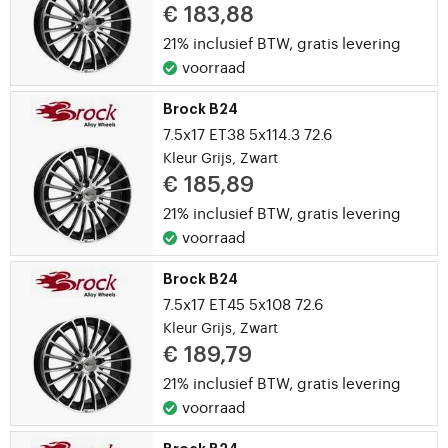
€ 183,88
21% inclusief BTW,
gratis levering
voorraad
Brock B24
7.5x17 ET38 5x114.3 72.6
Kleur Grijs, Zwart
€ 185,89
21% inclusief BTW,
gratis levering
voorraad
Brock B24
7.5x17 ET45 5x108 72.6
Kleur Grijs, Zwart
€ 189,79
21% inclusief BTW,
gratis levering
voorraad