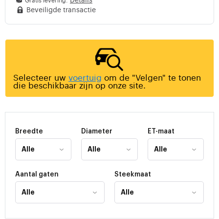
Gratis levering.
Beveiligde transactie
Selecteer uw
voertuig
om de "Velgen" te tonen
die beschikbaar zijn op onze site.
Breedte
Diameter
ET-maat
Aantal gaten
Steekmaat