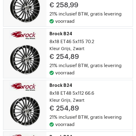
€ 258,99
21% inclusief BTW,
gratis levering
voorraad
Brock B24
8x18 ET46 5x115 70.2
Kleur Grijs, Zwart
€ 254,89
21% inclusief BTW,
gratis levering
voorraad
Brock B24
8x18 ET48 5x112 66.6
Kleur Grijs, Zwart
€ 254,89
21% inclusief BTW,
gratis levering
voorraad