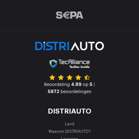
Beoordeling
op
|
4.89
5
beoordelingen
5872
DISTRIAUTO
Land
Waarom DISTRIAUTO?
Levering