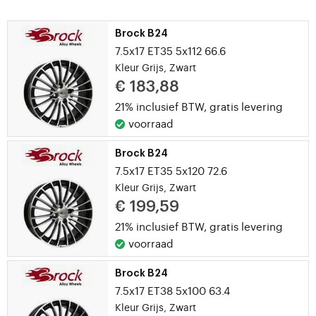
Brock B24
7.5x17 ET35 5x112 66.6
Kleur Grijs, Zwart
€ 183,88
21% inclusief BTW,
gratis levering
voorraad
Brock B24
7.5x17 ET35 5x120 72.6
Kleur Grijs, Zwart
€ 199,59
21% inclusief BTW,
gratis levering
voorraad
Brock B24
7.5x17 ET38 5x100 63.4
Kleur Grijs, Zwart