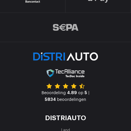
Beoordeling
op
|
4.89
5
beoordelingen
5834
DISTRIAUTO
Land