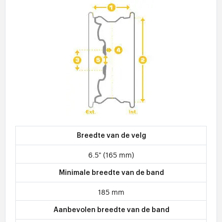
Breedte van de velg
6.5" (165 mm)
Minimale breedte van de band
185 mm
Aanbevolen breedte van de band