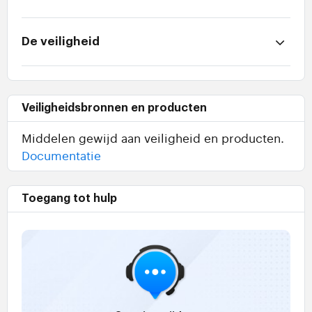
De veiligheid
Veiligheidsbronnen en producten
Middelen gewijd aan veiligheid en producten.
Documentatie
Toegang tot hulp