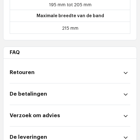
195 mm tot 205 mm
Maximale breedte van de band
215 mm
FAQ
Retouren
De betalingen
Verzoek om advies
De leveringen