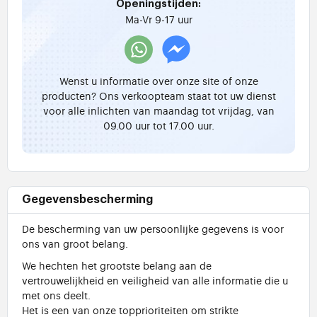
Openingstijden:
Ma-Vr 9-17 uur
Wenst u informatie over onze site of onze
producten? Ons verkoopteam staat tot uw dienst
voor alle inlichten van maandag tot vrijdag, van
09.00 uur tot 17.00 uur.
Gegevensbescherming
De bescherming van uw persoonlijke gegevens is voor
ons van groot belang.
We hechten het grootste belang aan de
vertrouwelijkheid en veiligheid van alle informatie die u
met ons deelt.
Het is een van onze topprioriteiten om strikte