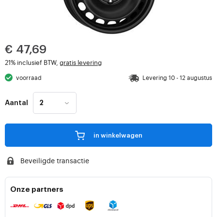
€ 47,69
21% inclusief BTW,
gratis levering
voorraad
Levering 10 - 12 augustus
Aantal
in winkelwagen
Beveiligde transactie
Onze partners