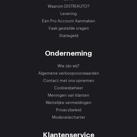
Waarom DISTRIAUTO?
Levering
Een Pro Account Aanmaken
Vaak gestelde vragen
Statiegeld
Onderneming
Wie zijn wij?
Algemene verkoopvoorwaarden
Contact met ons opnemen
Cookiesbeheer
Meningen van klanten
Wettelijke vermeldingen
Privacybeleid
Moderatiecharter
Klantenservice