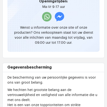
Openingstijden:
Ma-Vr 9-17 uur
Wenst u informatie over onze site of onze
producten? Ons verkoopteam staat tot uw dienst
voor alle inlichten van maandag tot vrijdag, van
09.00 uur tot 17.00 uur.
Gegevensbescherming
De bescherming van uw persoonlijke gegevens is voor
ons van groot belang.
We hechten het grootste belang aan de
vertrouwelijkheid en veiligheid van alle informatie die u
met ons deelt.
Het is een van onze topprioriteiten om strikte