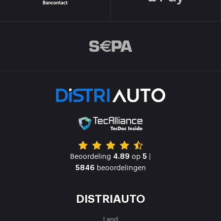
Beoordeling
op
|
4.89
5
beoordelingen
5846
DISTRIAUTO
Land