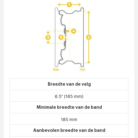
Breedte van de velg
6.5" (165 mm)
Minimale breedte van de band
185 mm
Aanbevolen breedte van de band