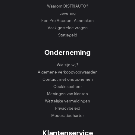
Waarom DISTRIAUTO?
Levering
Een Pro Account Aanmaken
Vaak gestelde vragen
Statiegeld
Onderneming
Wie zijn wij?
Algemene verkoopvoorwaarden
Contact met ons opnemen
Cookiesbeheer
Meningen van klanten
Wettelijke vermeldingen
Privacybeleid
Moderatiecharter
Klantenservice