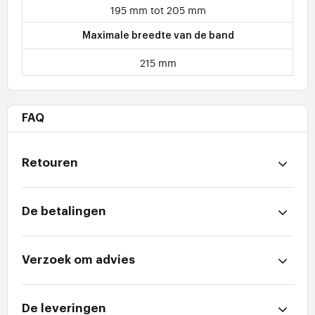
195 mm tot 205 mm
Maximale breedte van de band
215 mm
FAQ
Retouren
De betalingen
Verzoek om advies
De leveringen