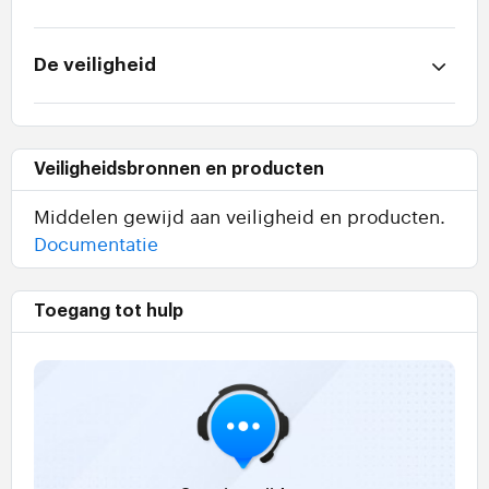
De veiligheid
Veiligheidsbronnen en producten
Middelen gewijd aan veiligheid en producten.
Documentatie
Toegang tot hulp