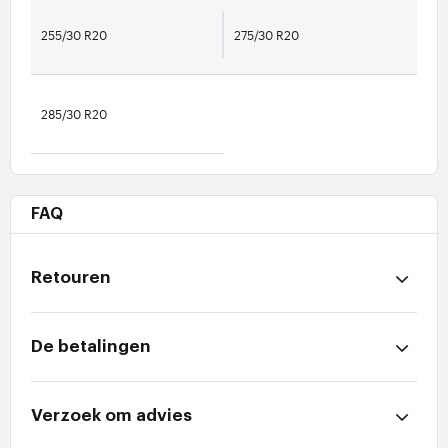
255/30 R20
275/30 R20
285/30 R20
FAQ
Retouren
De betalingen
Verzoek om advies