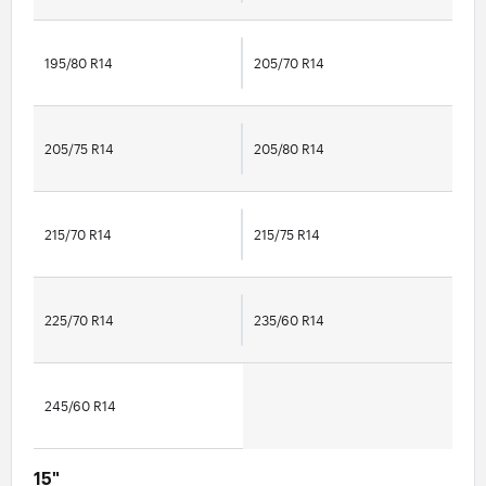
195/80 R14
205/70 R14
205/75 R14
205/80 R14
215/70 R14
215/75 R14
225/70 R14
235/60 R14
245/60 R14
15"