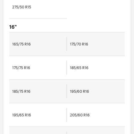
275/50 R15
16"
165/75 R16
175/70 R16
175/75 R16
185/65 R16
185/75 R16
195/60 R16
195/65 R16
205/60 R16