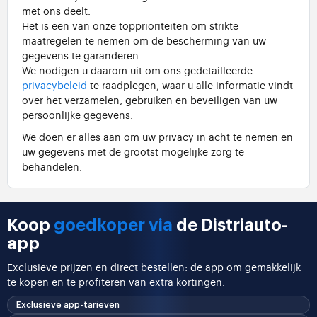
met ons deelt.
Het is een van onze topprioriteiten om strikte
maatregelen te nemen om de bescherming van uw
gegevens te garanderen.
We nodigen u daarom uit om ons gedetailleerde
privacybeleid
te raadplegen, waar u alle informatie vindt
over het verzamelen, gebruiken en beveiligen van uw
persoonlijke gegevens.
We doen er alles aan om uw privacy in acht te nemen en
uw gegevens met de grootst mogelijke zorg te
behandelen.
Koop
goedkoper via
de Distriauto-
app
Exclusieve prijzen en direct bestellen: de app om gemakkelijk
te kopen en te profiteren van extra kortingen.
Exclusieve app-tarieven