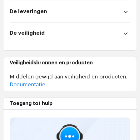
De leveringen
De veiligheid
Veiligheidsbronnen en producten
Middelen gewijd aan veiligheid en producten.
Documentatie
Toegang tot hulp