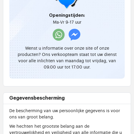
Openingstijden:
Ma-Vr 9-17 uur
Wenst u informatie over onze site of onze
producten? Ons verkoopteam staat tot uw dienst
voor alle inlichten van maandag tot vrijdag, van
09.00 uur tot 17.00 uur.
Gegevensbescherming
De bescherming van uw persoonlijke gegevens is voor
ons van groot belang.
We hechten het grootste belang aan de
vertrouwelijkheid en veiligheid van alle informatie die u