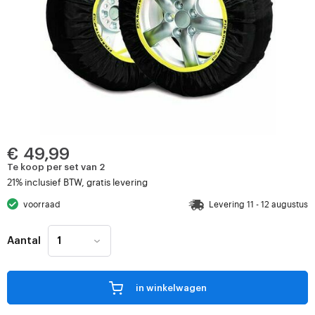
€ 49,99
Te koop per set van 2
21% inclusief BTW, gratis levering
voorraad
Levering 11 - 12 augustus
Aantal
in winkelwagen