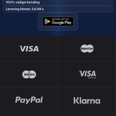
100% veilige betaling
Levering binnen 24/48 u