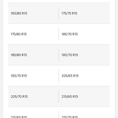
165/80 R15
175/75 R15
175/80 R15
185/70 R15
185/80 R15
195/70 R15
195/75 R15
205/65 R15
205/70 R15
215/60 R15
215/65 R15
215/70 R15