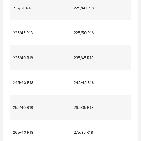
215/50 R18
225/40 R18
225/45 R18
225/50 R18
235/40 R18
235/45 R18
245/40 R18
245/45 R18
255/40 R18
265/35 R18
265/40 R18
275/35 R18