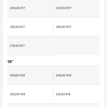
245/45 R17
245/50 R17
255/45 R17
265/40 R17
275/40 R17
18"
195/60 R18
205/45 R18
205/55 R18
215/45 R18