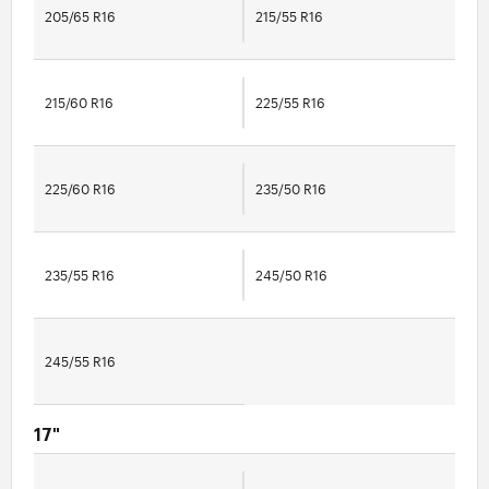
205/65 R16
215/55 R16
215/60 R16
225/55 R16
225/60 R16
235/50 R16
235/55 R16
245/50 R16
245/55 R16
17"