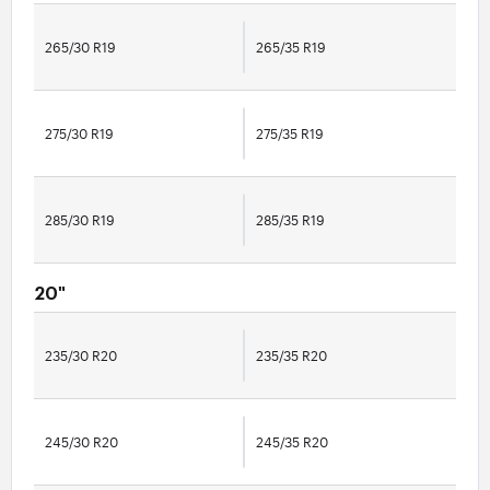
265/30 R19
265/35 R19
275/30 R19
275/35 R19
285/30 R19
285/35 R19
20"
235/30 R20
235/35 R20
245/30 R20
245/35 R20