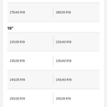
275/40 R18
285/35 R18
19"
225/35 R19
225/40 R19
235/35 R19
235/40 R19
245/35 R19
245/40 R19
255/30 R19
255/35 R19