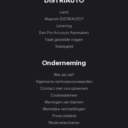
DISTRIAUTO
Land
Waarom DISTRIAUTO?
Levering
Een Pro Account Aanmaken
Vaak gestelde vragen
Statiegeld
Onderneming
Wie zijn wij?
Algemene verkoopvoorwaarden
Contact met ons opnemen
Cookiesbeheer
Meningen van klanten
Wettelijke vermeldingen
Privacybeleid
Moderatiecharter