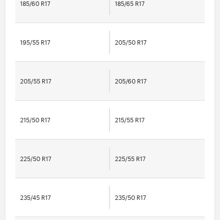
185/60 R17
185/65 R17
195/55 R17
205/50 R17
205/55 R17
205/60 R17
215/50 R17
215/55 R17
225/50 R17
225/55 R17
235/45 R17
235/50 R17