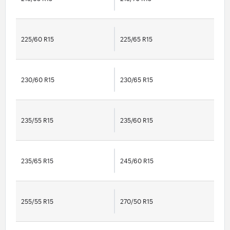
225/60 R15
225/65 R15
230/60 R15
230/65 R15
235/55 R15
235/60 R15
235/65 R15
245/60 R15
255/55 R15
270/50 R15