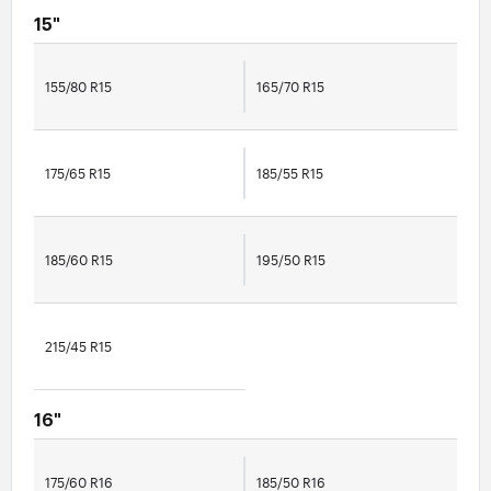
15"
155/80 R15
165/70 R15
175/65 R15
185/55 R15
185/60 R15
195/50 R15
215/45 R15
16"
175/60 R16
185/50 R16