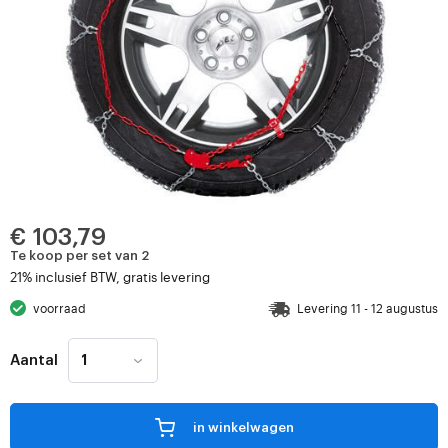
€ 103,79
Te koop per set van 2
21% inclusief BTW, gratis levering
voorraad
Levering 11 - 12 augustus
Aantal
in winkelwagen