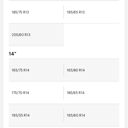
185/75 R13
195/65 R13
205/60 R13
14"
165/75 R14
165/80 R14
175/70 R14
185/65 R14
195/55 R14
195/60 R14