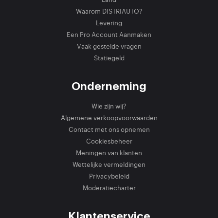
Waarom DISTRIAUTO?
Levering
Een Pro Account Aanmaken
Vaak gestelde vragen
Statiegeld
Onderneming
Wie zijn wij?
Algemene verkoopvoorwaarden
Contact met ons opnemen
Cookiesbeheer
Meningen van klanten
Wettelijke vermeldingen
Privacybeleid
Moderatiecharter
Klantenservice