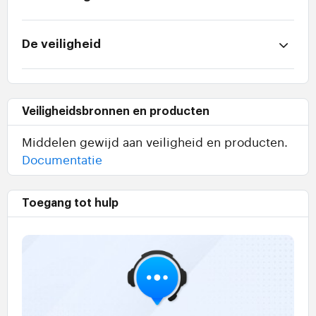
De veiligheid
Veiligheidsbronnen en producten
Middelen gewijd aan veiligheid en producten.
Documentatie
Toegang tot hulp