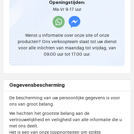
Openingstijden:
Ma-Vr 9-17 uur
Wenst u informatie over onze site of onze
producten? Ons verkoopteam staat tot uw dienst
voor alle inlichten van maandag tot vrijdag, van
09.00 uur tot 17.00 uur.
Gegevensbescherming
De bescherming van uw persoonlijke gegevens is voor
ons van groot belang.
We hechten het grootste belang aan de
vertrouwelijkheid en veiligheid van alle informatie die u
met ons deelt.
Het is een van onze topprioriteiten om strikte