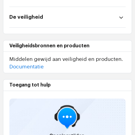
De veiligheid
Veiligheidsbronnen en producten
Middelen gewijd aan veiligheid en producten.
Documentatie
Toegang tot hulp