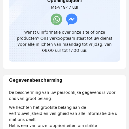
Openingstijden:
Ma-Vr 9-17 uur
Wenst u informatie over onze site of onze
producten? Ons verkoopteam staat tot uw dienst
voor alle inlichten van maandag tot vrijdag, van
09.00 uur tot 17.00 uur.
Gegevensbescherming
De bescherming van uw persoonlijke gegevens is voor
ons van groot belang.
We hechten het grootste belang aan de
vertrouwelijkheid en veiligheid van alle informatie die u
met ons deelt.
Het is een van onze topprioriteiten om strikte