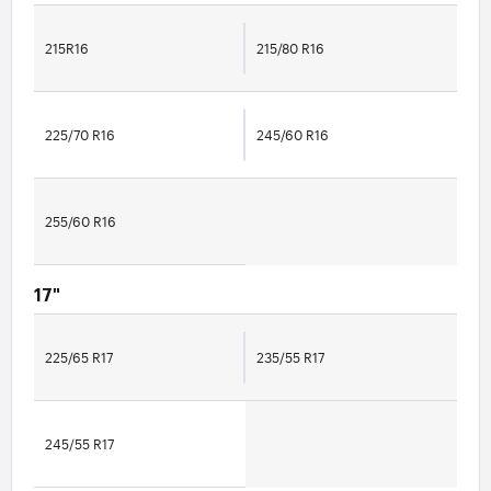
215R16
215/80 R16
225/70 R16
245/60 R16
255/60 R16
17"
225/65 R17
235/55 R17
245/55 R17