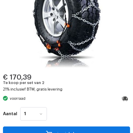
€ 170,39
Te koop per set van 2
21% inclusief BTW, gratis levering
voorraad
Aantal