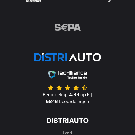
Beoordeling
op
|
4.89
5
beoordelingen
5846
DISTRIAUTO
Land