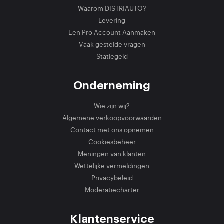
Waarom DISTRIAUTO?
Levering
Een Pro Account Aanmaken
Vaak gestelde vragen
Statiegeld
Onderneming
Wie zijn wij?
Algemene verkoopvoorwaarden
Contact met ons opnemen
Cookiesbeheer
Meningen van klanten
Wettelijke vermeldingen
Privacybeleid
Moderatiecharter
Klantenservice