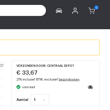
VERZONDEN DOOR: CENTRAAL DEPOT
€ 33,67
21% inclusief BTW, exclusief
bezorgkosten
voorraad
Aantal