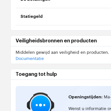
Statiegeld
Veiligheidsbronnen en producten
Middelen gewijd aan veiligheid en producten.
Documentatie
Toegang tot hulp
Ma-
Openingstijden:
Wenst u informatie o