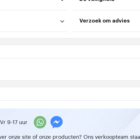
Verzoek om advies
Vr 9-17 uur
ver onze site of onze producten? Ons verkoopteam staat 