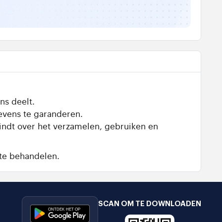
ns deelt.
evens te garanderen.
vindt over het verzamelen, gebruiken en
te behandelen.
SCAN OM TE DOWNLOADEN