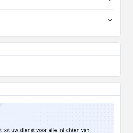
tot uw dienst voor alle inlichten van