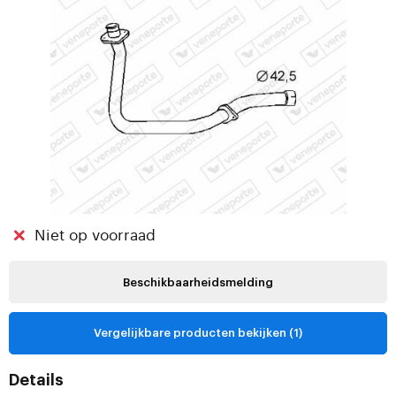
Niet op voorraad
Beschikbaarheidsmelding
Vergelijkbare producten bekijken (1)
Details