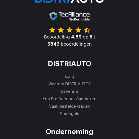
Beoordeling
op
|
4.89
5
beoordelingen
5846
DISTRIAUTO
Land
Waarom DISTRIAUTO?
Levering
Een Pro Account Aanmaken
Vaak gestelde vragen
Statiegeld
Onderneming