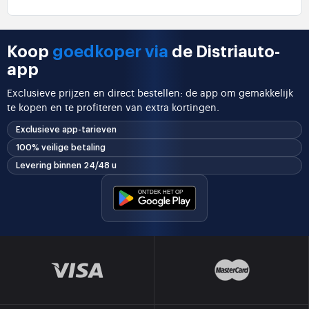
Koop
goedkoper via
de Distriauto-
app
Exclusieve prijzen en direct bestellen: de app om gemakkelijk
te kopen en te profiteren van extra kortingen.
Exclusieve app-tarieven
100% veilige betaling
Levering binnen 24/48 u