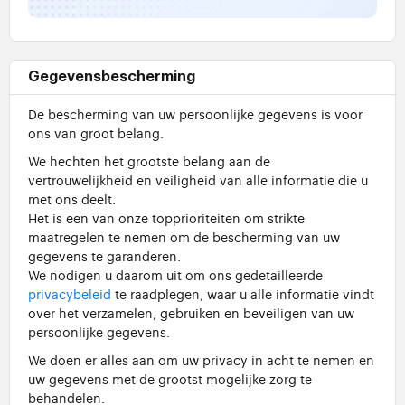
Gegevensbescherming
De bescherming van uw persoonlijke gegevens is voor
ons van groot belang.
We hechten het grootste belang aan de
vertrouwelijkheid en veiligheid van alle informatie die u
met ons deelt.
Het is een van onze topprioriteiten om strikte
maatregelen te nemen om de bescherming van uw
gegevens te garanderen.
We nodigen u daarom uit om ons gedetailleerde
privacybeleid
te raadplegen, waar u alle informatie vindt
over het verzamelen, gebruiken en beveiligen van uw
persoonlijke gegevens.
We doen er alles aan om uw privacy in acht te nemen en
uw gegevens met de grootst mogelijke zorg te
behandelen.