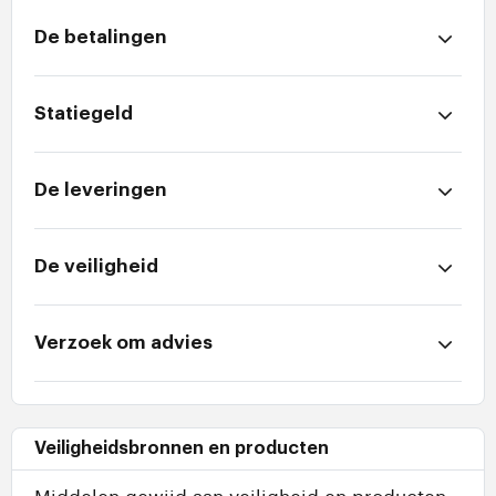
De betalingen
Statiegeld
De leveringen
De veiligheid
Verzoek om advies
Veiligheidsbronnen en producten
Middelen gewijd aan veiligheid en producten.