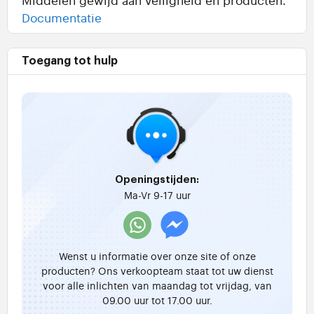
Documentatie
Toegang tot hulp
Openingstijden:
Ma-Vr 9-17 uur
Wenst u informatie over onze site of onze
producten? Ons verkoopteam staat tot uw dienst
voor alle inlichten van maandag tot vrijdag, van
09.00 uur tot 17.00 uur.