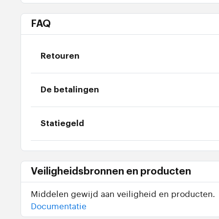
FAQ
Retouren
De betalingen
Statiegeld
Veiligheidsbronnen en producten
Middelen gewijd aan veiligheid en producten.
Documentatie