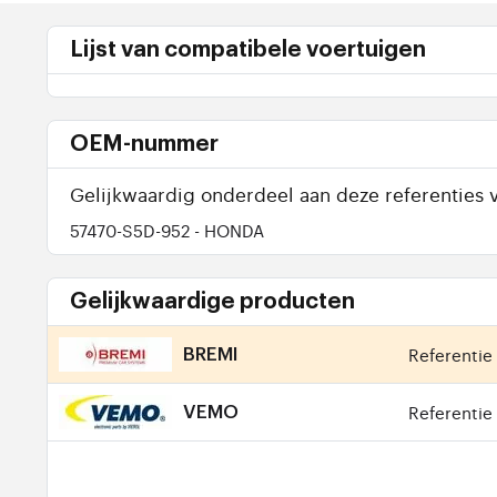
Lijst van compatibele voertuigen
OEM-nummer
Gelijkwaardig onderdeel aan deze referenties v
57470-S5D-952
- HONDA
Gelijkwaardige producten
Referentie 
BREMI
Referentie 
VEMO