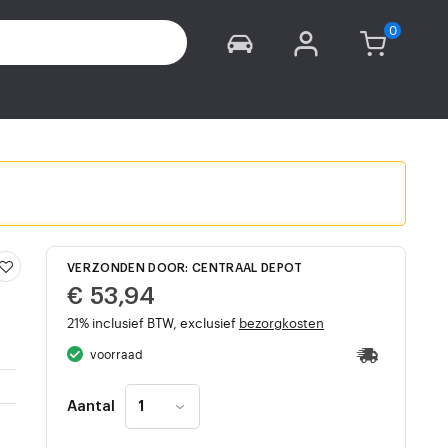
VERZONDEN DOOR: CENTRAAL DEPOT
€ 53,94
21% inclusief BTW, exclusief
bezorgkosten
voorraad
Aantal