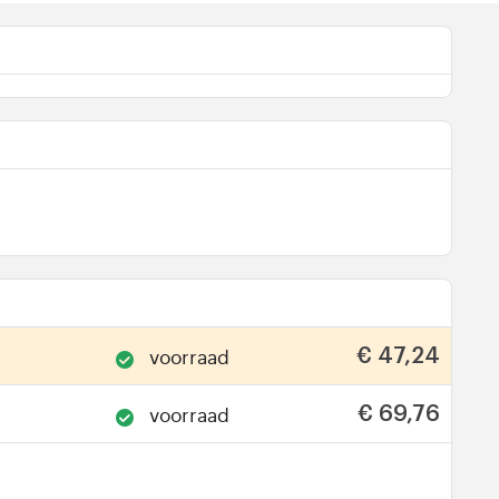
voorraad
€ 47,24
voorraad
€ 69,76