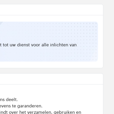
tot uw dienst voor alle inlichten van
ns deelt.
evens te garanderen.
vindt over het verzamelen, gebruiken en