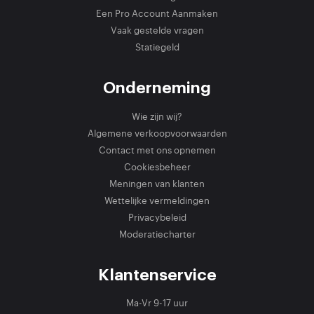
Een Pro Account Aanmaken
Vaak gestelde vragen
Statiegeld
Onderneming
Wie zijn wij?
Algemene verkoopvoorwaarden
Contact met ons opnemen
Cookiesbeheer
Meningen van klanten
Wettelijke vermeldingen
Privacybeleid
Moderatiecharter
Klantenservice
Ma-Vr 9-17 uur