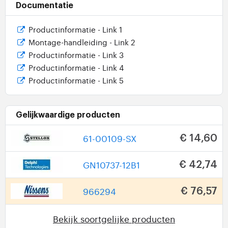
Documentatie
Productinformatie - Link 1
Montage-handleiding - Link 2
Productinformatie - Link 3
Productinformatie - Link 4
Productinformatie - Link 5
Gelijkwaardige producten
61-00109-SX
€ 14,60
GN10737-12B1
€ 42,74
966294
€ 76,57
Bekijk soortgelijke producten