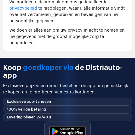
We nodigen u daarom uit om ons gedetailleerde
privacybeleid
te raadplegen, waar u alle informatie vindt
over het verzamelen, gebruiken en beveiligen van uw
persoonlijke gegevens.
We doen er alles aan om uw privacy in acht te nemen en
uw gegevens met de grootst mogelijke zorg te
behandelen.
Koop
goedkoper via
de Distriauto-
app
Exclusieve prijzen en direct bestellen: de app om gemakkelijk
te kopen en te profiteren van extra kortingen.
Exclusieve app-tarieven
100% veilige betaling
Levering binnen 24/48 u