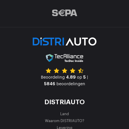
Beoordeling
op
|
4.89
5
beoordelingen
5846
DISTRIAUTO
Land
Waarom DISTRIAUTO?
Levering