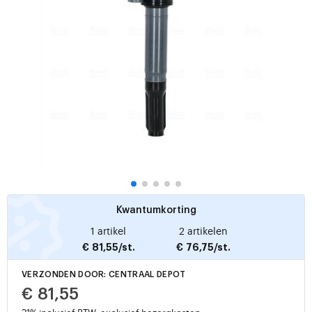
Kwantumkorting
1 artikel
2 artikelen
€ 81,55/st.
€ 76,75/st.
VERZONDEN DOOR: CENTRAAL DEPOT
€ 81,55