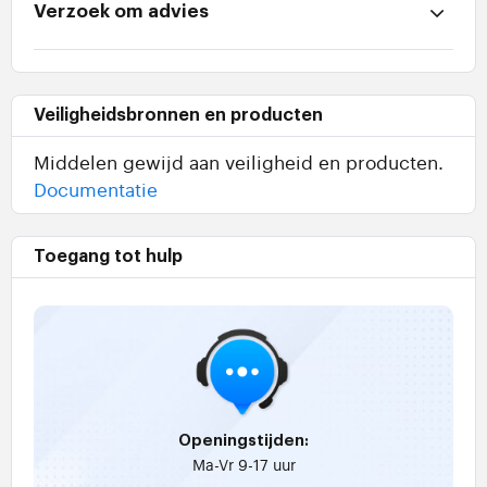
Verzoek om advies
Veiligheidsbronnen en producten
Middelen gewijd aan veiligheid en producten.
Documentatie
Toegang tot hulp
Openingstijden:
Ma-Vr 9-17 uur