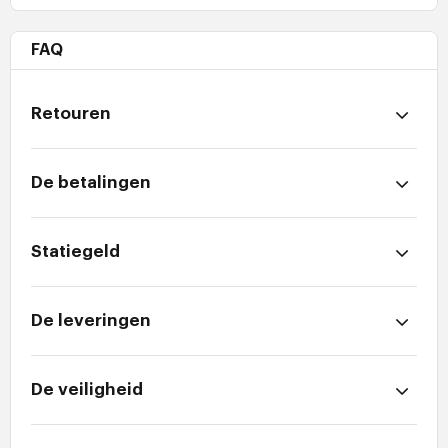
FAQ
Retouren
De betalingen
Statiegeld
De leveringen
De veiligheid