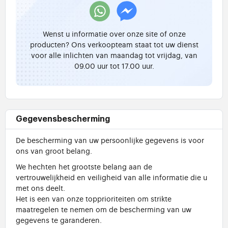
Wenst u informatie over onze site of onze
producten? Ons verkoopteam staat tot uw dienst
voor alle inlichten van maandag tot vrijdag, van
09.00 uur tot 17.00 uur.
Gegevensbescherming
De bescherming van uw persoonlijke gegevens is voor
ons van groot belang.
We hechten het grootste belang aan de
vertrouwelijkheid en veiligheid van alle informatie die u
met ons deelt.
Het is een van onze topprioriteiten om strikte
maatregelen te nemen om de bescherming van uw
gegevens te garanderen.