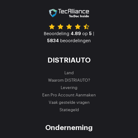
Beoordeling
op
|
4.89
5
beoordelingen
5834
DISTRIAUTO
Land
Waarom DISTRIAUTO?
Levering
Een Pro Account Aanmaken
Vaak gestelde vragen
Statiegeld
Onderneming