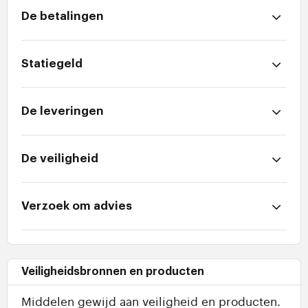
De betalingen
Statiegeld
De leveringen
De veiligheid
Verzoek om advies
Veiligheidsbronnen en producten
Middelen gewijd aan veiligheid en producten.