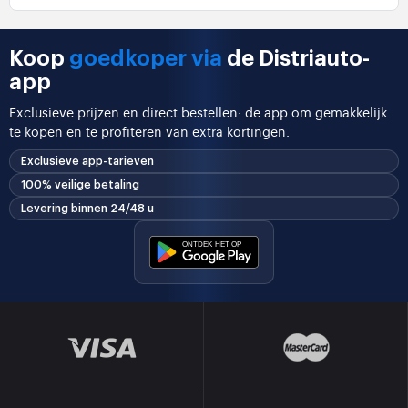
Koop
goedkoper via
de Distriauto-
app
Exclusieve prijzen en direct bestellen: de app om gemakkelijk
te kopen en te profiteren van extra kortingen.
Exclusieve app-tarieven
100% veilige betaling
Levering binnen 24/48 u