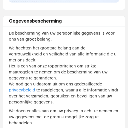
Gegevensbescherming
De bescherming van uw persoonlijke gegevens is voor
ons van groot belang.
We hechten het grootste belang aan de
vertrouwelijkheid en veiligheid van alle informatie die u
met ons deelt.
Het is een van onze topprioriteiten om strikte
maatregelen te nemen om de bescherming van uw
gegevens te garanderen.
We nodigen u daarom uit om ons gedetailleerde
privacybeleid
te raadplegen, waar u alle informatie vindt
over het verzamelen, gebruiken en beveiligen van uw
persoonlijke gegevens.
We doen er alles aan om uw privacy in acht te nemen en
uw gegevens met de grootst mogelijke zorg te
behandelen.