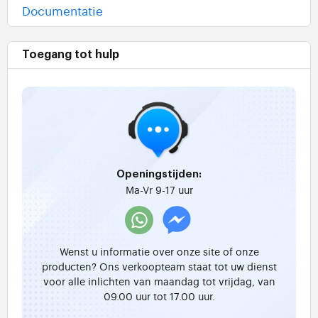
Documentatie
Toegang tot hulp
Openingstijden:
Ma-Vr 9-17 uur
Wenst u informatie over onze site of onze
producten? Ons verkoopteam staat tot uw dienst
voor alle inlichten van maandag tot vrijdag, van
09.00 uur tot 17.00 uur.