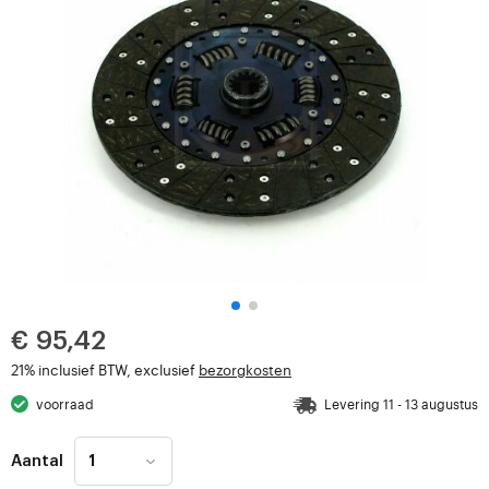
€ 95,42
21% inclusief BTW, exclusief
bezorgkosten
voorraad
Levering 11 - 13 augustus
Aantal